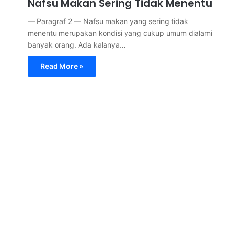
Nafsu Makan Sering Tidak Menentu
— Paragraf 2 — Nafsu makan yang sering tidak
menentu merupakan kondisi yang cukup umum dialami
banyak orang. Ada kalanya…
Read More »