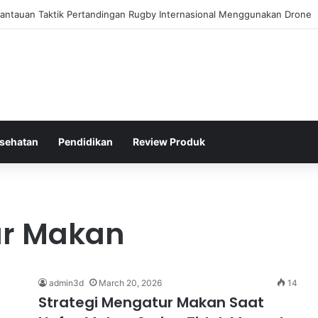
oran Kinerja Politik Kurang Transparan dan Apa Dampaknya?
sehatan
Pendidikan
Review Produk
ur Makan
admin3d
March 20, 2026
14
Strategi Mengatur Makan Saat