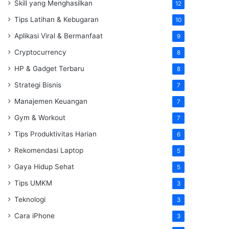
Skill yang Menghasilkan
12
Tips Latihan & Kebugaran
10
Aplikasi Viral & Bermanfaat
9
Cryptocurrency
8
HP & Gadget Terbaru
8
Strategi Bisnis
7
Manajemen Keuangan
7
Gym & Workout
7
Tips Produktivitas Harian
6
Rekomendasi Laptop
5
Gaya Hidup Sehat
5
Tips UMKM
3
Teknologi
3
Cara iPhone
3