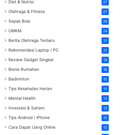
Diet & Nutrisi
27
Olahraga & Fitness
27
Sepak Bola
26
UMKM
24
Berita Olahraga Terbaru
21
Rekomendasi Laptop / PC
21
Review Gadget Singkat
19
Bisnis Rumahan
16
Badminton
15
Tips Kesehatan Harian
15
Mental Health
13
Investasi & Saham
13
Tips Android / iPhone
12
Cara Dapat Uang Online
12