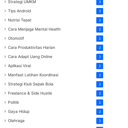
Strategi UMKM
3
Tips Android
3
Nutrisi Tepat
2
Cara Menjaga Mental Health
2
Otomotif
2
Cara Produktivitas Harian
2
Cara Adapt Uang Online
2
Aplikasi Viral
2
Manfaat Latihan Koordinasi
2
Strategi Klub Sepak Bola
2
Freelance & Side Hustle
2
Politik
2
Gaya Hidup
2
Olahraga
2