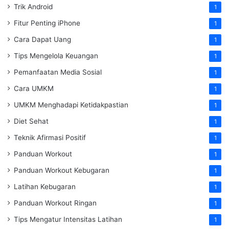
Trik Android
1
Fitur Penting iPhone
1
Cara Dapat Uang
1
Tips Mengelola Keuangan
1
Pemanfaatan Media Sosial
1
Cara UMKM
1
UMKM Menghadapi Ketidakpastian
1
Diet Sehat
1
Teknik Afirmasi Positif
1
Panduan Workout
1
Panduan Workout Kebugaran
1
Latihan Kebugaran
1
Panduan Workout Ringan
1
Tips Mengatur Intensitas Latihan
1