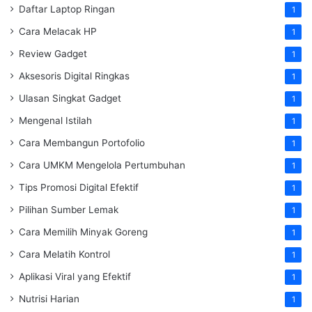
Daftar Laptop Ringan
1
Cara Melacak HP
1
Review Gadget
1
Aksesoris Digital Ringkas
1
Ulasan Singkat Gadget
1
Mengenal Istilah
1
Cara Membangun Portofolio
1
Cara UMKM Mengelola Pertumbuhan
1
Tips Promosi Digital Efektif
1
Pilihan Sumber Lemak
1
Cara Memilih Minyak Goreng
1
Cara Melatih Kontrol
1
Aplikasi Viral yang Efektif
1
Nutrisi Harian
1