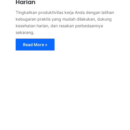
Harian
Tingkatkan produktivitas kerja Anda dengan latihan
kebugaran praktis yang mudah dilakukan, dukung
kesehatan harian, dan rasakan perbedaannya
sekarang.
Read More »