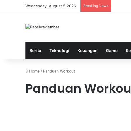
Wednesday, August 5 2026
Breaking News
Berita
Teknologi
Keuangan
Game
Ke
Home
/
Panduan Workout
Panduan Workou