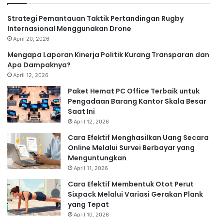
Strategi Pemantauan Taktik Pertandingan Rugby
Internasional Menggunakan Drone
April 20, 2026
Mengapa Laporan Kinerja Politik Kurang Transparan dan
Apa Dampaknya?
April 12, 2026
Paket Hemat PC Office Terbaik untuk
Pengadaan Barang Kantor Skala Besar
Saat Ini
April 12, 2026
Cara Efektif Menghasilkan Uang Secara
Online Melalui Survei Berbayar yang
Menguntungkan
April 11, 2026
Cara Efektif Membentuk Otot Perut
Sixpack Melalui Variasi Gerakan Plank
yang Tepat
April 10, 2026