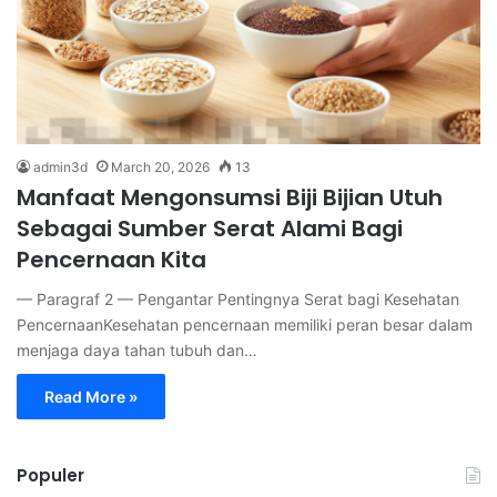
admin3d
March 20, 2026
13
Manfaat Mengonsumsi Biji Bijian Utuh
Sebagai Sumber Serat Alami Bagi
Pencernaan Kita
— Paragraf 2 — Pengantar Pentingnya Serat bagi Kesehatan
PencernaanKesehatan pencernaan memiliki peran besar dalam
menjaga daya tahan tubuh dan…
Read More »
Populer