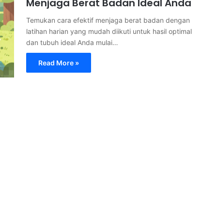
Menjaga Berat Badan Ideal Anda
Temukan cara efektif menjaga berat badan dengan
latihan harian yang mudah diikuti untuk hasil optimal
dan tubuh ideal Anda mulai…
Read More »