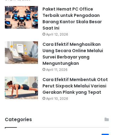
Paket Hemat PC Office
Terbaik untuk Pengadaan
Barang Kantor Skala Besar
Saat Ini
April 12, 2026
Cara Efektif Menghasilkan
Uang Secara Online Melalui
Survei Berbayar yang
Menguntungkan
April 11, 2026
Cara Efektif Membentuk Otot
Perut Sixpack Melalui Variasi
Gerakan Plank yang Tepat
April 10, 2026
Categories