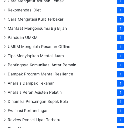
Cara Mengatur Asupan Lemak
1
Rekomendasi Diet
1
Cara Mengatasi Kulit Terbakar
1
Manfaat Mengonsumsi Biji Bijian
1
Panduan UMKM
1
UMKM Mengelola Pesanan Offline
1
Tips Menyiapkan Mental Juara
1
Pentingnya Komunikasi Antar Pemain
1
Dampak Program Mental Resilience
1
Analisis Dampak Tekanan
1
Analisis Peran Asisten Pelatih
1
Dinamika Persaingan Sepak Bola
1
Evaluasi Pertandingan
1
Review Ponsel Lipat Terbaru
1