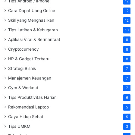
Tips Android / iPhone
12
Cara Dapat Uang Online
12
Skill yang Menghasilkan
12
Tips Latihan & Kebugaran
10
Aplikasi Viral & Bermanfaat
9
Cryptocurrency
8
HP & Gadget Terbaru
8
Strategi Bisnis
7
Manajemen Keuangan
7
Gym & Workout
7
Tips Produktivitas Harian
6
Rekomendasi Laptop
5
Gaya Hidup Sehat
5
Tips UMKM
3