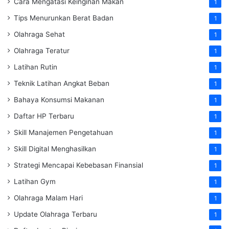
Cara Mengatasi Keinginan Makan
1
Tips Menurunkan Berat Badan
1
Olahraga Sehat
1
Olahraga Teratur
1
Latihan Rutin
1
Teknik Latihan Angkat Beban
1
Bahaya Konsumsi Makanan
1
Daftar HP Terbaru
1
Skill Manajemen Pengetahuan
1
Skill Digital Menghasilkan
1
Strategi Mencapai Kebebasan Finansial
1
Latihan Gym
1
Olahraga Malam Hari
1
Update Olahraga Terbaru
1