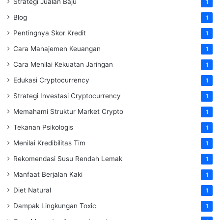
Strategi Jualan Baju
1
Blog
1
Pentingnya Skor Kredit
1
Cara Manajemen Keuangan
1
Cara Menilai Kekuatan Jaringan
1
Edukasi Cryptocurrency
1
Strategi Investasi Cryptocurrency
1
Memahami Struktur Market Crypto
1
Tekanan Psikologis
1
Menilai Kredibilitas Tim
1
Rekomendasi Susu Rendah Lemak
1
Manfaat Berjalan Kaki
1
Diet Natural
1
Dampak Lingkungan Toxic
1