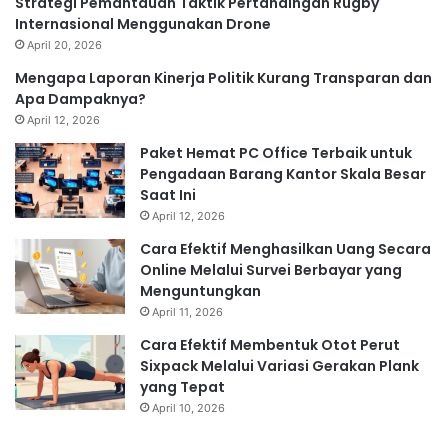
Strategi Pemantauan Taktik Pertandingan Rugby
Internasional Menggunakan Drone
April 20, 2026
Mengapa Laporan Kinerja Politik Kurang Transparan dan
Apa Dampaknya?
April 12, 2026
Paket Hemat PC Office Terbaik untuk
Pengadaan Barang Kantor Skala Besar
Saat Ini
April 12, 2026
Cara Efektif Menghasilkan Uang Secara
Online Melalui Survei Berbayar yang
Menguntungkan
April 11, 2026
Cara Efektif Membentuk Otot Perut
Sixpack Melalui Variasi Gerakan Plank
yang Tepat
April 10, 2026