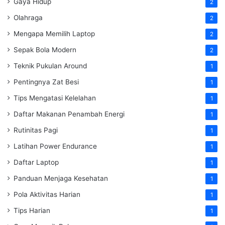
Gaya Hidup
2
Olahraga
2
Mengapa Memilih Laptop
2
Sepak Bola Modern
2
Teknik Pukulan Around
1
Pentingnya Zat Besi
1
Tips Mengatasi Kelelahan
1
Daftar Makanan Penambah Energi
1
Rutinitas Pagi
1
Latihan Power Endurance
1
Daftar Laptop
1
Panduan Menjaga Kesehatan
1
Pola Aktivitas Harian
1
Tips Harian
1