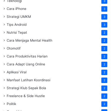
Teknologi
3
Cara iPhone
3
Strategi UMKM
3
Tips Android
3
Nutrisi Tepat
2
Cara Menjaga Mental Health
2
Otomotif
2
Cara Produktivitas Harian
2
Cara Adapt Uang Online
2
Aplikasi Viral
2
Manfaat Latihan Koordinasi
2
Strategi Klub Sepak Bola
2
Freelance & Side Hustle
2
Politik
2