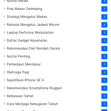
Nutrisi Harian
1
Pola Makan Seimbang
1
Strategi Mengatur Makan
1
Rahasia Mengatur Jadwal Minum
1
Laptop Performa Workstation
1
Daftar Gadget Kesehatan
1
Rekomendasi Diet Rendah Garam
1
Nutrisi Penting
1
Perbedaan Mendasar
1
Olahraga Pagi
1
Spesifikasi iPhone SE 4
1
Rekomendasi Smartphone Rugged
1
Kebiasaan Sehat
1
Cara Menjaga Kebugaran Tubuh
1