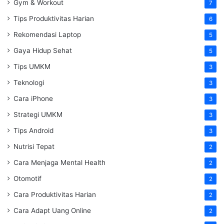
Gym & Workout
7
Tips Produktivitas Harian
6
Rekomendasi Laptop
5
Gaya Hidup Sehat
5
Tips UMKM
3
Teknologi
3
Cara iPhone
3
Strategi UMKM
3
Tips Android
3
Nutrisi Tepat
2
Cara Menjaga Mental Health
2
Otomotif
2
Cara Produktivitas Harian
2
Cara Adapt Uang Online
2