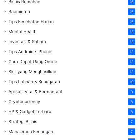
Bisnis Rumahan
16
Badminton
15
Tips Kesehatan Harian
15
Mental Health
13
Investasi & Saham
13
Tips Android / iPhone
12
Cara Dapat Uang Online
12
Skill yang Menghasilkan
12
Tips Latihan & Kebugaran
10
Aplikasi Viral & Bermanfaat
9
Cryptocurrency
8
HP & Gadget Terbaru
8
Strategi Bisnis
7
Manajemen Keuangan
7