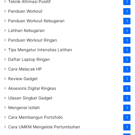
Teknik Afirmasi Positif
1
Panduan Workout
1
Panduan Workout Kebugaran
1
Latihan Kebugaran
1
Panduan Workout Ringan
1
Tips Mengatur Intensitas Latihan
1
Daftar Laptop Ringan
1
Cara Melacak HP
1
Review Gadget
1
Aksesoris Digital Ringkas
1
Ulasan Singkat Gadget
1
Mengenal Istilah
1
Cara Membangun Portofolio
1
Cara UMKM Mengelola Pertumbuhan
1