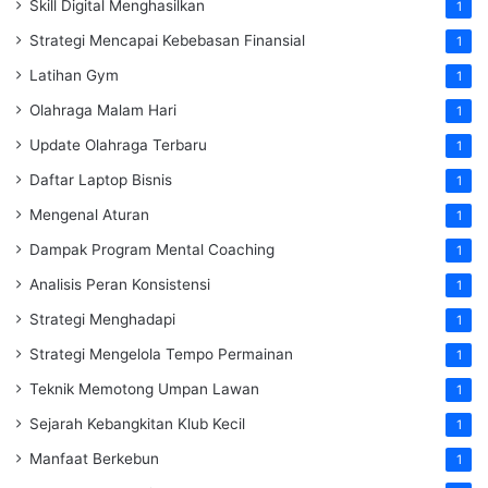
Skill Digital Menghasilkan
1
Strategi Mencapai Kebebasan Finansial
1
Latihan Gym
1
Olahraga Malam Hari
1
Update Olahraga Terbaru
1
Daftar Laptop Bisnis
1
Mengenal Aturan
1
Dampak Program Mental Coaching
1
Analisis Peran Konsistensi
1
Strategi Menghadapi
1
Strategi Mengelola Tempo Permainan
1
Teknik Memotong Umpan Lawan
1
Sejarah Kebangkitan Klub Kecil
1
Manfaat Berkebun
1