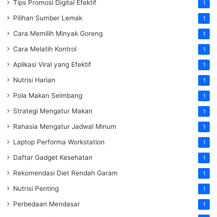
Tips Promosi Digital Efektif
1
Pilihan Sumber Lemak
1
Cara Memilih Minyak Goreng
1
Cara Melatih Kontrol
1
Aplikasi Viral yang Efektif
1
Nutrisi Harian
1
Pola Makan Seimbang
1
Strategi Mengatur Makan
1
Rahasia Mengatur Jadwal Minum
1
Laptop Performa Workstation
1
Daftar Gadget Kesehatan
1
Rekomendasi Diet Rendah Garam
1
Nutrisi Penting
1
Perbedaan Mendasar
1