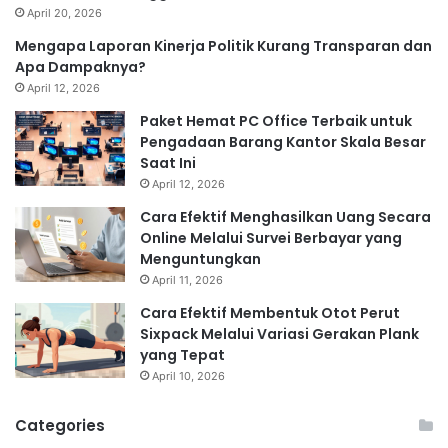
April 20, 2026
Mengapa Laporan Kinerja Politik Kurang Transparan dan
Apa Dampaknya?
April 12, 2026
Paket Hemat PC Office Terbaik untuk
Pengadaan Barang Kantor Skala Besar
Saat Ini
April 12, 2026
Cara Efektif Menghasilkan Uang Secara
Online Melalui Survei Berbayar yang
Menguntungkan
April 11, 2026
Cara Efektif Membentuk Otot Perut
Sixpack Melalui Variasi Gerakan Plank
yang Tepat
April 10, 2026
Categories