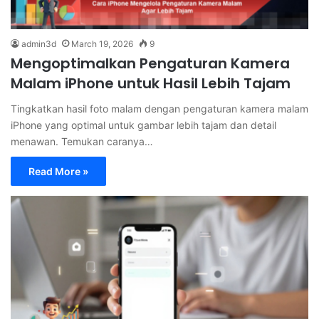
admin3d
March 19, 2026
9
Mengoptimalkan Pengaturan Kamera
Malam iPhone untuk Hasil Lebih Tajam
Tingkatkan hasil foto malam dengan pengaturan kamera malam
iPhone yang optimal untuk gambar lebih tajam dan detail
menawan. Temukan caranya…
Read More »