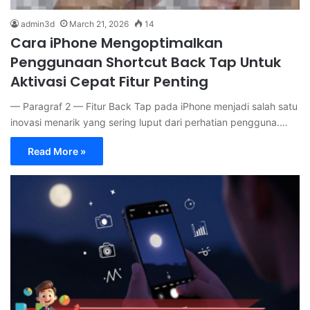
admin3d
March 21, 2026
14
Cara iPhone Mengoptimalkan
Penggunaan Shortcut Back Tap Untuk
Aktivasi Cepat Fitur Penting
— Paragraf 2 — Fitur Back Tap pada iPhone menjadi salah satu
inovasi menarik yang sering luput dari perhatian pengguna.…
Read More »