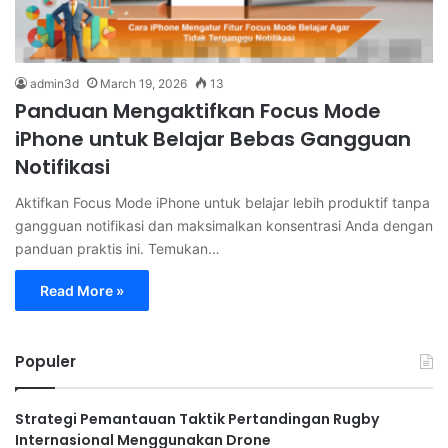
admin3d
March 19, 2026
13
Panduan Mengaktifkan Focus Mode
iPhone untuk Belajar Bebas Gangguan
Notifikasi
Aktifkan Focus Mode iPhone untuk belajar lebih produktif tanpa
gangguan notifikasi dan maksimalkan konsentrasi Anda dengan
panduan praktis ini. Temukan…
Read More »
Populer
Strategi Pemantauan Taktik Pertandingan Rugby
Internasional Menggunakan Drone