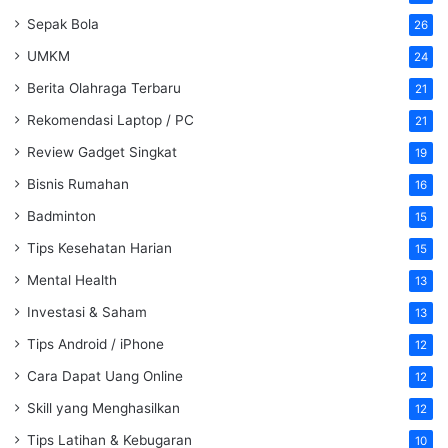
Sepak Bola
26
UMKM
24
Berita Olahraga Terbaru
21
Rekomendasi Laptop / PC
21
Review Gadget Singkat
19
Bisnis Rumahan
16
Badminton
15
Tips Kesehatan Harian
15
Mental Health
13
Investasi & Saham
13
Tips Android / iPhone
12
Cara Dapat Uang Online
12
Skill yang Menghasilkan
12
Tips Latihan & Kebugaran
10