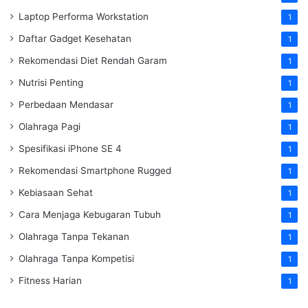
Laptop Performa Workstation
1
Daftar Gadget Kesehatan
1
Rekomendasi Diet Rendah Garam
1
Nutrisi Penting
1
Perbedaan Mendasar
1
Olahraga Pagi
1
Spesifikasi iPhone SE 4
1
Rekomendasi Smartphone Rugged
1
Kebiasaan Sehat
1
Cara Menjaga Kebugaran Tubuh
1
Olahraga Tanpa Tekanan
1
Olahraga Tanpa Kompetisi
1
Fitness Harian
1