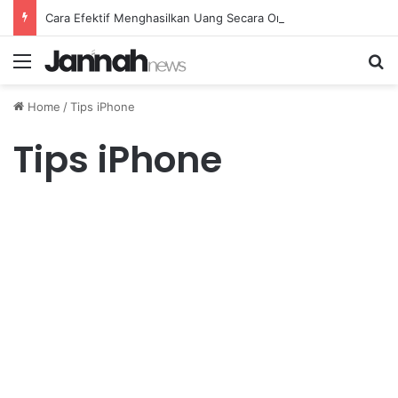
Cara Efektif Menghasilkan Uang Secara Online Melalui Survei Berbayar yang Menguntungkan
Menu
Se
Home
/
Tips iPhone
Tips iPhone