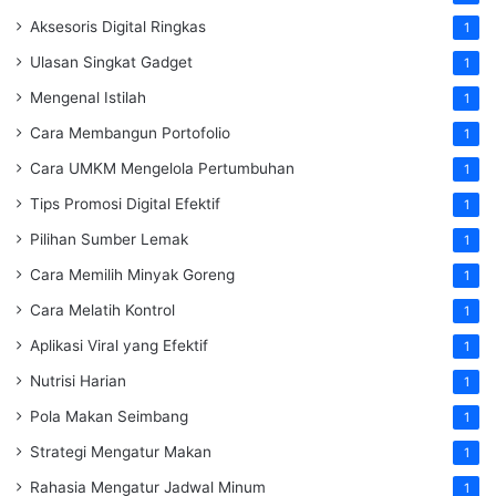
Aksesoris Digital Ringkas
1
Ulasan Singkat Gadget
1
Mengenal Istilah
1
Cara Membangun Portofolio
1
Cara UMKM Mengelola Pertumbuhan
1
Tips Promosi Digital Efektif
1
Pilihan Sumber Lemak
1
Cara Memilih Minyak Goreng
1
Cara Melatih Kontrol
1
Aplikasi Viral yang Efektif
1
Nutrisi Harian
1
Pola Makan Seimbang
1
Strategi Mengatur Makan
1
Rahasia Mengatur Jadwal Minum
1