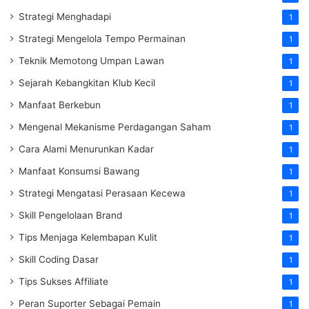
Strategi Menghadapi
1
Strategi Mengelola Tempo Permainan
1
Teknik Memotong Umpan Lawan
1
Sejarah Kebangkitan Klub Kecil
1
Manfaat Berkebun
1
Mengenal Mekanisme Perdagangan Saham
1
Cara Alami Menurunkan Kadar
1
Manfaat Konsumsi Bawang
1
Strategi Mengatasi Perasaan Kecewa
1
Skill Pengelolaan Brand
1
Tips Menjaga Kelembapan Kulit
1
Skill Coding Dasar
1
Tips Sukses Affiliate
1
Peran Suporter Sebagai Pemain
1