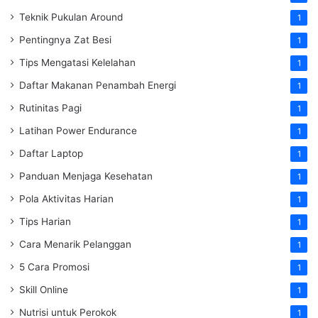
Teknik Pukulan Around
1
Pentingnya Zat Besi
1
Tips Mengatasi Kelelahan
1
Daftar Makanan Penambah Energi
1
Rutinitas Pagi
1
Latihan Power Endurance
1
Daftar Laptop
1
Panduan Menjaga Kesehatan
1
Pola Aktivitas Harian
1
Tips Harian
1
Cara Menarik Pelanggan
1
5 Cara Promosi
1
Skill Online
1
Nutrisi untuk Perokok
1