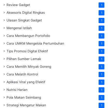
Review Gadget
1
Aksesoris Digital Ringkas
1
Ulasan Singkat Gadget
1
Mengenal Istilah
1
Cara Membangun Portofolio
1
Cara UMKM Mengelola Pertumbuhan
1
Tips Promosi Digital Efektif
1
Pilihan Sumber Lemak
1
Cara Memilih Minyak Goreng
1
Cara Melatih Kontrol
1
Aplikasi Viral yang Efektif
1
Nutrisi Harian
1
Pola Makan Seimbang
1
Strategi Mengatur Makan
1