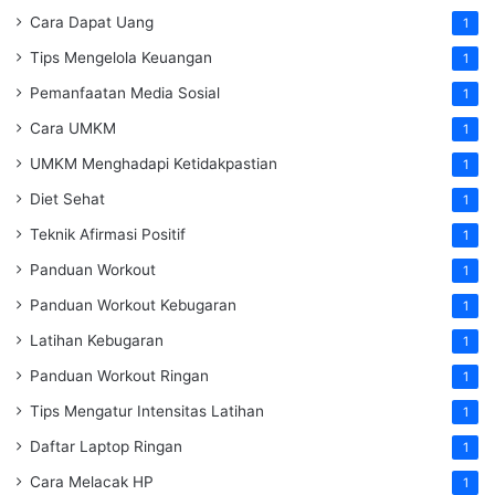
Cara Dapat Uang
1
Tips Mengelola Keuangan
1
Pemanfaatan Media Sosial
1
Cara UMKM
1
UMKM Menghadapi Ketidakpastian
1
Diet Sehat
1
Teknik Afirmasi Positif
1
Panduan Workout
1
Panduan Workout Kebugaran
1
Latihan Kebugaran
1
Panduan Workout Ringan
1
Tips Mengatur Intensitas Latihan
1
Daftar Laptop Ringan
1
Cara Melacak HP
1