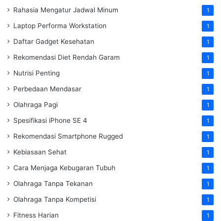
Rahasia Mengatur Jadwal Minum
1
Laptop Performa Workstation
1
Daftar Gadget Kesehatan
1
Rekomendasi Diet Rendah Garam
1
Nutrisi Penting
1
Perbedaan Mendasar
1
Olahraga Pagi
1
Spesifikasi iPhone SE 4
1
Rekomendasi Smartphone Rugged
1
Kebiasaan Sehat
1
Cara Menjaga Kebugaran Tubuh
1
Olahraga Tanpa Tekanan
1
Olahraga Tanpa Kompetisi
1
Fitness Harian
1