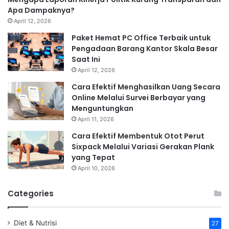
Apa Dampaknya?
April 12, 2026
Paket Hemat PC Office Terbaik untuk
Pengadaan Barang Kantor Skala Besar
Saat Ini
April 12, 2026
Cara Efektif Menghasilkan Uang Secara
Online Melalui Survei Berbayar yang
Menguntungkan
April 11, 2026
Cara Efektif Membentuk Otot Perut
Sixpack Melalui Variasi Gerakan Plank
yang Tepat
April 10, 2026
Categories
Diet & Nutrisi
27