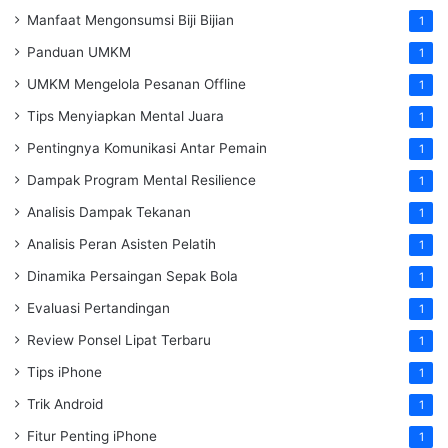
Manfaat Mengonsumsi Biji Bijian
1
Panduan UMKM
1
UMKM Mengelola Pesanan Offline
1
Tips Menyiapkan Mental Juara
1
Pentingnya Komunikasi Antar Pemain
1
Dampak Program Mental Resilience
1
Analisis Dampak Tekanan
1
Analisis Peran Asisten Pelatih
1
Dinamika Persaingan Sepak Bola
1
Evaluasi Pertandingan
1
Review Ponsel Lipat Terbaru
1
Tips iPhone
1
Trik Android
1
Fitur Penting iPhone
1