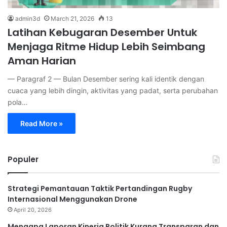
admin3d
March 21, 2026
13
Latihan Kebugaran Desember Untuk
Menjaga Ritme Hidup Lebih Seimbang
Aman Harian
— Paragraf 2 — Bulan Desember sering kali identik dengan
cuaca yang lebih dingin, aktivitas yang padat, serta perubahan
pola…
Read More »
Populer
Strategi Pemantauan Taktik Pertandingan Rugby
Internasional Menggunakan Drone
April 20, 2026
Mengapa Laporan Kinerja Politik Kurang Transparan dan