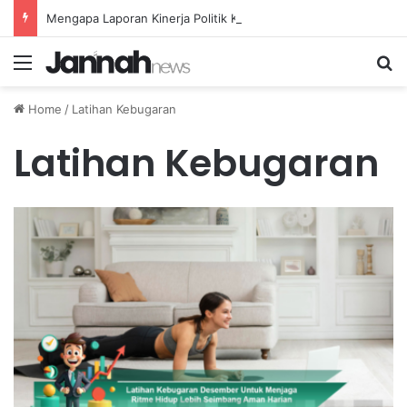
Mengapa Laporan Kinerja Politik Kurang Transparan dan Apa Dampaknya?
Menu
Se
Home
/
Latihan Kebugaran
Latihan Kebugaran