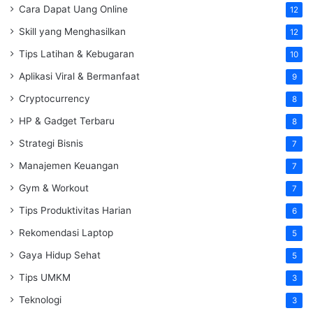
Cara Dapat Uang Online
12
Skill yang Menghasilkan
12
Tips Latihan & Kebugaran
10
Aplikasi Viral & Bermanfaat
9
Cryptocurrency
8
HP & Gadget Terbaru
8
Strategi Bisnis
7
Manajemen Keuangan
7
Gym & Workout
7
Tips Produktivitas Harian
6
Rekomendasi Laptop
5
Gaya Hidup Sehat
5
Tips UMKM
3
Teknologi
3