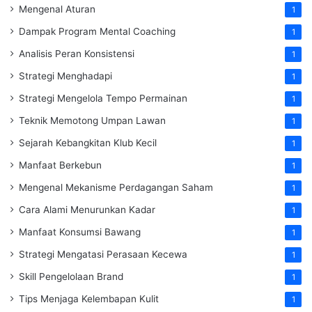
Mengenal Aturan
1
Dampak Program Mental Coaching
1
Analisis Peran Konsistensi
1
Strategi Menghadapi
1
Strategi Mengelola Tempo Permainan
1
Teknik Memotong Umpan Lawan
1
Sejarah Kebangkitan Klub Kecil
1
Manfaat Berkebun
1
Mengenal Mekanisme Perdagangan Saham
1
Cara Alami Menurunkan Kadar
1
Manfaat Konsumsi Bawang
1
Strategi Mengatasi Perasaan Kecewa
1
Skill Pengelolaan Brand
1
Tips Menjaga Kelembapan Kulit
1