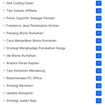
Skill Coding Dasar
1
Tips Sukses Affiliate
1
Peran Suporter Sebagai Pemain
1
Freelance Jasa Pembuatan Konten
1
Peluang Bisnis Rumahan
1
Cara Menjadikan Bisnis Rumahan
1
Strategi Menghadapi Perubahan Harga
1
Ide Bisnis Rumahan
1
Analisis Peran Kapten
1
Tips Konsisten Menabung
1
Rekomendasi PC Office
1
Strategi Bertahan
1
Update Kompetisi
1
Strategi Jualan Baju
1