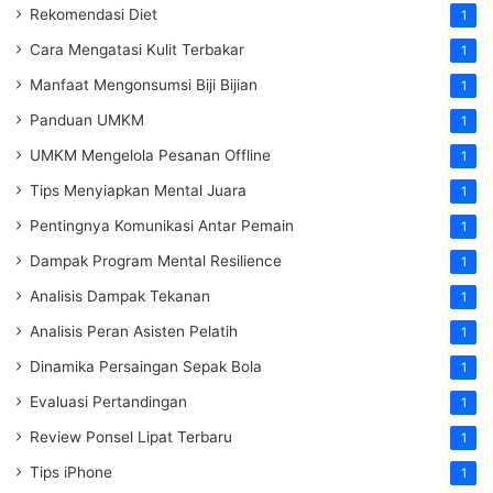
Rekomendasi Diet
1
Cara Mengatasi Kulit Terbakar
1
Manfaat Mengonsumsi Biji Bijian
1
Panduan UMKM
1
UMKM Mengelola Pesanan Offline
1
Tips Menyiapkan Mental Juara
1
Pentingnya Komunikasi Antar Pemain
1
Dampak Program Mental Resilience
1
Analisis Dampak Tekanan
1
Analisis Peran Asisten Pelatih
1
Dinamika Persaingan Sepak Bola
1
Evaluasi Pertandingan
1
Review Ponsel Lipat Terbaru
1
Tips iPhone
1