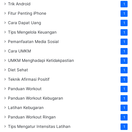
Trik Android
1
Fitur Penting iPhone
1
Cara Dapat Uang
1
Tips Mengelola Keuangan
1
Pemanfaatan Media Sosial
1
Cara UMKM
1
UMKM Menghadapi Ketidakpastian
1
Diet Sehat
1
Teknik Afirmasi Positif
1
Panduan Workout
1
Panduan Workout Kebugaran
1
Latihan Kebugaran
1
Panduan Workout Ringan
1
Tips Mengatur Intensitas Latihan
1