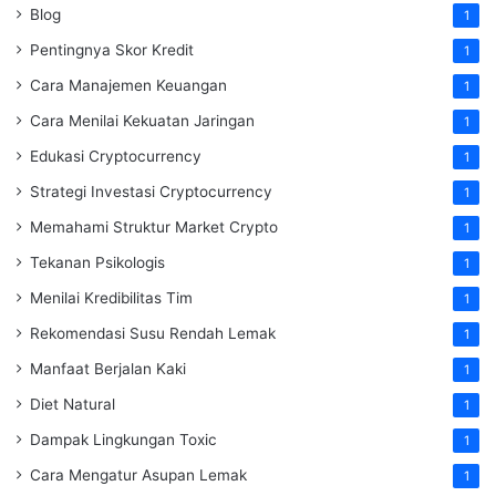
Blog
1
Pentingnya Skor Kredit
1
Cara Manajemen Keuangan
1
Cara Menilai Kekuatan Jaringan
1
Edukasi Cryptocurrency
1
Strategi Investasi Cryptocurrency
1
Memahami Struktur Market Crypto
1
Tekanan Psikologis
1
Menilai Kredibilitas Tim
1
Rekomendasi Susu Rendah Lemak
1
Manfaat Berjalan Kaki
1
Diet Natural
1
Dampak Lingkungan Toxic
1
Cara Mengatur Asupan Lemak
1