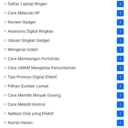
Daftar Laptop Ringan
1
Cara Melacak HP
1
Review Gadget
1
Aksesoris Digital Ringkas
1
Ulasan Singkat Gadget
1
Mengenal Istilah
1
Cara Membangun Portofolio
1
Cara UMKM Mengelola Pertumbuhan
1
Tips Promosi Digital Efektif
1
Pilihan Sumber Lemak
1
Cara Memilih Minyak Goreng
1
Cara Melatih Kontrol
1
Aplikasi Viral yang Efektif
1
Nutrisi Harian
1