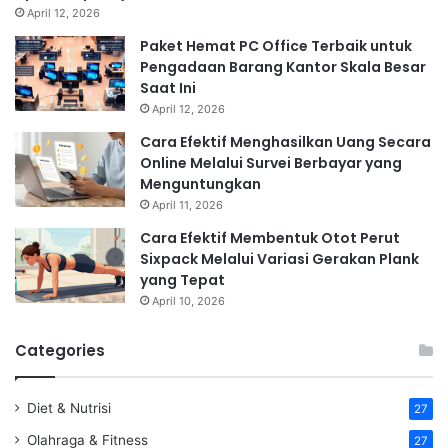
April 12, 2026
Paket Hemat PC Office Terbaik untuk
Pengadaan Barang Kantor Skala Besar
Saat Ini
April 12, 2026
Cara Efektif Menghasilkan Uang Secara
Online Melalui Survei Berbayar yang
Menguntungkan
April 11, 2026
Cara Efektif Membentuk Otot Perut
Sixpack Melalui Variasi Gerakan Plank
yang Tepat
April 10, 2026
Categories
Diet & Nutrisi
27
Olahraga & Fitness
27