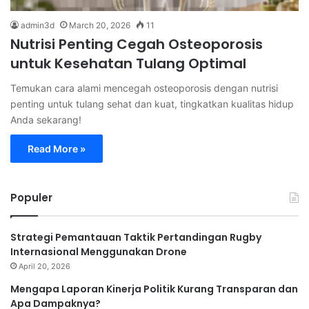
admin3d
March 20, 2026
11
Nutrisi Penting Cegah Osteoporosis
untuk Kesehatan Tulang Optimal
Temukan cara alami mencegah osteoporosis dengan nutrisi
penting untuk tulang sehat dan kuat, tingkatkan kualitas hidup
Anda sekarang!
Read More »
Populer
Strategi Pemantauan Taktik Pertandingan Rugby
Internasional Menggunakan Drone
April 20, 2026
Mengapa Laporan Kinerja Politik Kurang Transparan dan
Apa Dampaknya?