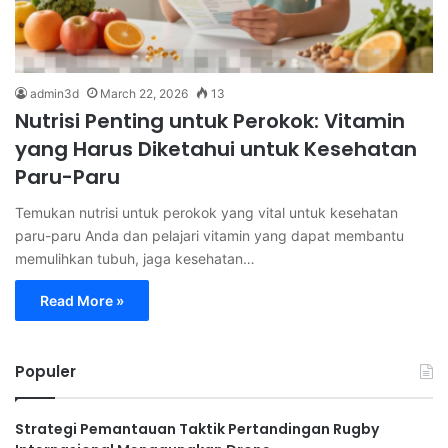
admin3d
March 22, 2026
13
Nutrisi Penting untuk Perokok: Vitamin
yang Harus Diketahui untuk Kesehatan
Paru-Paru
Temukan nutrisi untuk perokok yang vital untuk kesehatan
paru-paru Anda dan pelajari vitamin yang dapat membantu
memulihkan tubuh, jaga kesehatan…
Read More »
Populer
Strategi Pemantauan Taktik Pertandingan Rugby