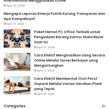
Internasional Menggunakan Drone
April 20, 2026
Mengapa Laporan Kinerja Politik Kurang Transparan dan
Apa Dampaknya?
April 12, 2026
Paket Hemat PC Office Terbaik untuk
Pengadaan Barang Kantor Skala Besar
Saat Ini
April 12, 2026
Cara Efektif Menghasilkan Uang Secara
Online Melalui Survei Berbayar yang
Menguntungkan
April 11, 2026
Cara Efektif Membentuk Otot Perut
Sixpack Melalui Variasi Gerakan Plank
yang Tepat
April 10, 2026
Categories