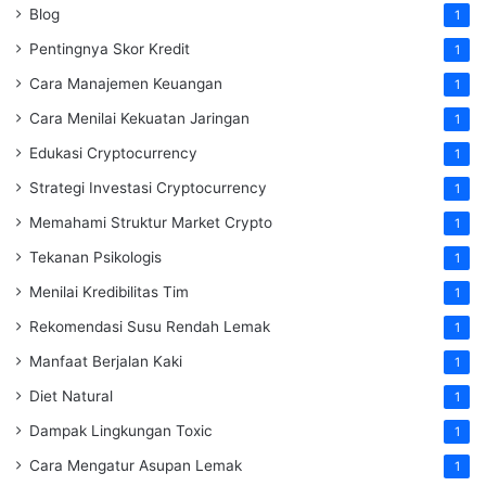
Blog
1
Pentingnya Skor Kredit
1
Cara Manajemen Keuangan
1
Cara Menilai Kekuatan Jaringan
1
Edukasi Cryptocurrency
1
Strategi Investasi Cryptocurrency
1
Memahami Struktur Market Crypto
1
Tekanan Psikologis
1
Menilai Kredibilitas Tim
1
Rekomendasi Susu Rendah Lemak
1
Manfaat Berjalan Kaki
1
Diet Natural
1
Dampak Lingkungan Toxic
1
Cara Mengatur Asupan Lemak
1