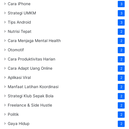
Cara iPhone
3
Strategi UMKM
3
Tips Android
3
Nutrisi Tepat
2
Cara Menjaga Mental Health
2
Otomotif
2
Cara Produktivitas Harian
2
Cara Adapt Uang Online
2
Aplikasi Viral
2
Manfaat Latihan Koordinasi
2
Strategi Klub Sepak Bola
2
Freelance & Side Hustle
2
Politik
2
Gaya Hidup
2