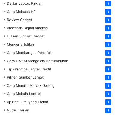
Daftar Laptop Ringan
1
Cara Melacak HP
1
Review Gadget
1
Aksesoris Digital Ringkas
1
Ulasan Singkat Gadget
1
Mengenal Istilah
1
Cara Membangun Portofolio
1
Cara UMKM Mengelola Pertumbuhan
1
Tips Promosi Digital Efektif
1
Pilihan Sumber Lemak
1
Cara Memilih Minyak Goreng
1
Cara Melatih Kontrol
1
Aplikasi Viral yang Efektif
1
Nutrisi Harian
1