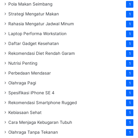
Pola Makan Seimbang
1
Strategi Mengatur Makan
1
Rahasia Mengatur Jadwal Minum
1
Laptop Performa Workstation
1
Daftar Gadget Kesehatan
1
Rekomendasi Diet Rendah Garam
1
Nutrisi Penting
1
Perbedaan Mendasar
1
Olahraga Pagi
1
Spesifikasi iPhone SE 4
1
Rekomendasi Smartphone Rugged
1
Kebiasaan Sehat
1
Cara Menjaga Kebugaran Tubuh
1
Olahraga Tanpa Tekanan
1