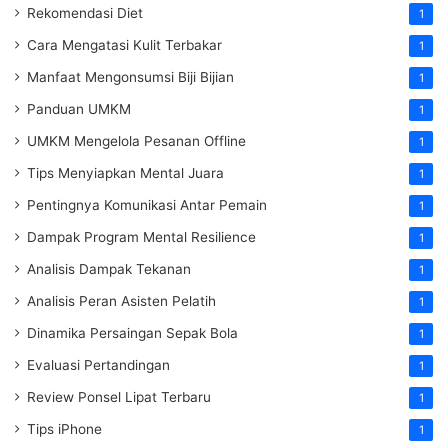
Rekomendasi Diet
1
Cara Mengatasi Kulit Terbakar
1
Manfaat Mengonsumsi Biji Bijian
1
Panduan UMKM
1
UMKM Mengelola Pesanan Offline
1
Tips Menyiapkan Mental Juara
1
Pentingnya Komunikasi Antar Pemain
1
Dampak Program Mental Resilience
1
Analisis Dampak Tekanan
1
Analisis Peran Asisten Pelatih
1
Dinamika Persaingan Sepak Bola
1
Evaluasi Pertandingan
1
Review Ponsel Lipat Terbaru
1
Tips iPhone
1