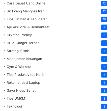
Cara Dapat Uang Online
12
Skill yang Menghasilkan
12
Tips Latihan & Kebugaran
10
Aplikasi Viral & Bermanfaat
9
Cryptocurrency
8
HP & Gadget Terbaru
8
Strategi Bisnis
7
Manajemen Keuangan
7
Gym & Workout
7
Tips Produktivitas Harian
6
Rekomendasi Laptop
5
Gaya Hidup Sehat
5
Tips UMKM
3
Teknologi
3