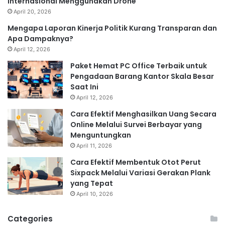
Internasional Menggunakan Drone
April 20, 2026
Mengapa Laporan Kinerja Politik Kurang Transparan dan
Apa Dampaknya?
April 12, 2026
Paket Hemat PC Office Terbaik untuk
Pengadaan Barang Kantor Skala Besar
Saat Ini
April 12, 2026
Cara Efektif Menghasilkan Uang Secara
Online Melalui Survei Berbayar yang
Menguntungkan
April 11, 2026
Cara Efektif Membentuk Otot Perut
Sixpack Melalui Variasi Gerakan Plank
yang Tepat
April 10, 2026
Categories