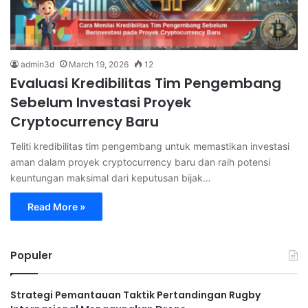
admin3d
March 19, 2026
12
Evaluasi Kredibilitas Tim Pengembang
Sebelum Investasi Proyek
Cryptocurrency Baru
Teliti kredibilitas tim pengembang untuk memastikan investasi
aman dalam proyek cryptocurrency baru dan raih potensi
keuntungan maksimal dari keputusan bijak…
Read More »
Populer
Strategi Pemantauan Taktik Pertandingan Rugby