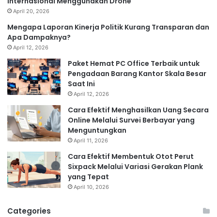
Internasional Menggunakan Drone
April 20, 2026
Mengapa Laporan Kinerja Politik Kurang Transparan dan
Apa Dampaknya?
April 12, 2026
Paket Hemat PC Office Terbaik untuk
Pengadaan Barang Kantor Skala Besar
Saat Ini
April 12, 2026
Cara Efektif Menghasilkan Uang Secara
Online Melalui Survei Berbayar yang
Menguntungkan
April 11, 2026
Cara Efektif Membentuk Otot Perut
Sixpack Melalui Variasi Gerakan Plank
yang Tepat
April 10, 2026
Categories