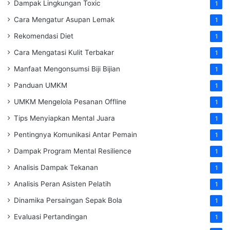
Dampak Lingkungan Toxic
1
Cara Mengatur Asupan Lemak
1
Rekomendasi Diet
1
Cara Mengatasi Kulit Terbakar
1
Manfaat Mengonsumsi Biji Bijian
1
Panduan UMKM
1
UMKM Mengelola Pesanan Offline
1
Tips Menyiapkan Mental Juara
1
Pentingnya Komunikasi Antar Pemain
1
Dampak Program Mental Resilience
1
Analisis Dampak Tekanan
1
Analisis Peran Asisten Pelatih
1
Dinamika Persaingan Sepak Bola
1
Evaluasi Pertandingan
1