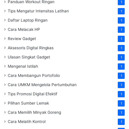
Panduan Workout Ringan
1
Tips Mengatur Intensitas Latihan
1
Daftar Laptop Ringan
1
Cara Melacak HP
1
Review Gadget
1
Aksesoris Digital Ringkas
1
Ulasan Singkat Gadget
1
Mengenal Istilah
1
Cara Membangun Portofolio
1
Cara UMKM Mengelola Pertumbuhan
1
Tips Promosi Digital Efektif
1
Pilihan Sumber Lemak
1
Cara Memilih Minyak Goreng
1
Cara Melatih Kontrol
1