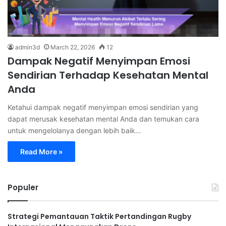
admin3d
March 22, 2026
12
Dampak Negatif Menyimpan Emosi
Sendirian Terhadap Kesehatan Mental
Anda
Ketahui dampak negatif menyimpan emosi sendirian yang
dapat merusak kesehatan mental Anda dan temukan cara
untuk mengelolanya dengan lebih baik…
Read More »
Populer
Strategi Pemantauan Taktik Pertandingan Rugby