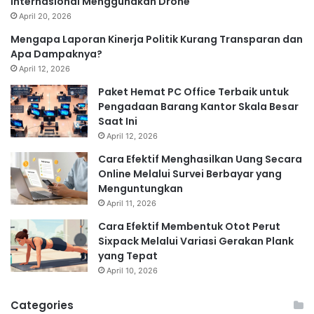
Internasional Menggunakan Drone
April 20, 2026
Mengapa Laporan Kinerja Politik Kurang Transparan dan
Apa Dampaknya?
April 12, 2026
Paket Hemat PC Office Terbaik untuk
Pengadaan Barang Kantor Skala Besar
Saat Ini
April 12, 2026
Cara Efektif Menghasilkan Uang Secara
Online Melalui Survei Berbayar yang
Menguntungkan
April 11, 2026
Cara Efektif Membentuk Otot Perut
Sixpack Melalui Variasi Gerakan Plank
yang Tepat
April 10, 2026
Categories