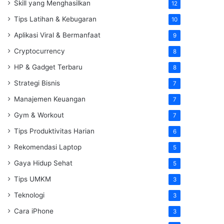
Skill yang Menghasilkan
12
Tips Latihan & Kebugaran
10
Aplikasi Viral & Bermanfaat
9
Cryptocurrency
8
HP & Gadget Terbaru
8
Strategi Bisnis
7
Manajemen Keuangan
7
Gym & Workout
7
Tips Produktivitas Harian
6
Rekomendasi Laptop
5
Gaya Hidup Sehat
5
Tips UMKM
3
Teknologi
3
Cara iPhone
3