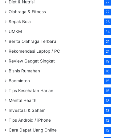
Diet & Nutrisi
27
Olahraga & Fitness
27
Sepak Bola
26
UMKM
24
Berita Olahraga Terbaru
21
Rekomendasi Laptop / PC
21
Review Gadget Singkat
19
Bisnis Rumahan
16
Badminton
15
Tips Kesehatan Harian
15
Mental Health
13
Investasi & Saham
13
Tips Android / iPhone
12
Cara Dapat Uang Online
12