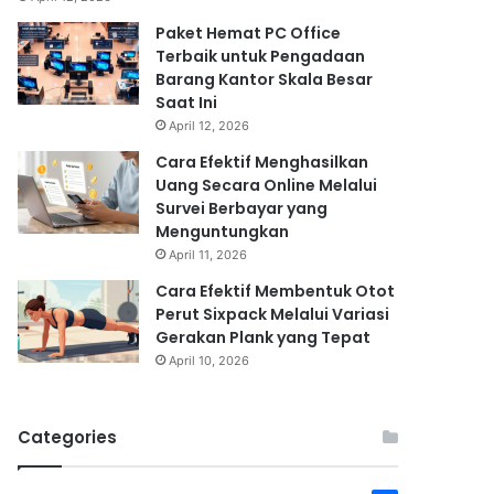
Paket Hemat PC Office
Terbaik untuk Pengadaan
Barang Kantor Skala Besar
Saat Ini
April 12, 2026
Cara Efektif Menghasilkan
Uang Secara Online Melalui
Survei Berbayar yang
Menguntungkan
April 11, 2026
Cara Efektif Membentuk Otot
Perut Sixpack Melalui Variasi
Gerakan Plank yang Tepat
April 10, 2026
Categories