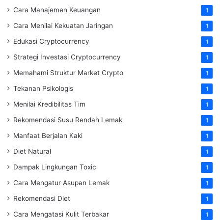
Cara Manajemen Keuangan
1
Cara Menilai Kekuatan Jaringan
1
Edukasi Cryptocurrency
1
Strategi Investasi Cryptocurrency
1
Memahami Struktur Market Crypto
1
Tekanan Psikologis
1
Menilai Kredibilitas Tim
1
Rekomendasi Susu Rendah Lemak
1
Manfaat Berjalan Kaki
1
Diet Natural
1
Dampak Lingkungan Toxic
1
Cara Mengatur Asupan Lemak
1
Rekomendasi Diet
1
Cara Mengatasi Kulit Terbakar
1