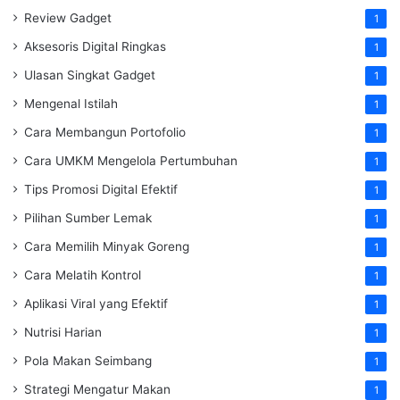
Review Gadget
1
Aksesoris Digital Ringkas
1
Ulasan Singkat Gadget
1
Mengenal Istilah
1
Cara Membangun Portofolio
1
Cara UMKM Mengelola Pertumbuhan
1
Tips Promosi Digital Efektif
1
Pilihan Sumber Lemak
1
Cara Memilih Minyak Goreng
1
Cara Melatih Kontrol
1
Aplikasi Viral yang Efektif
1
Nutrisi Harian
1
Pola Makan Seimbang
1
Strategi Mengatur Makan
1