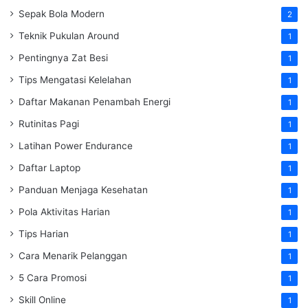
Sepak Bola Modern
2
Teknik Pukulan Around
1
Pentingnya Zat Besi
1
Tips Mengatasi Kelelahan
1
Daftar Makanan Penambah Energi
1
Rutinitas Pagi
1
Latihan Power Endurance
1
Daftar Laptop
1
Panduan Menjaga Kesehatan
1
Pola Aktivitas Harian
1
Tips Harian
1
Cara Menarik Pelanggan
1
5 Cara Promosi
1
Skill Online
1