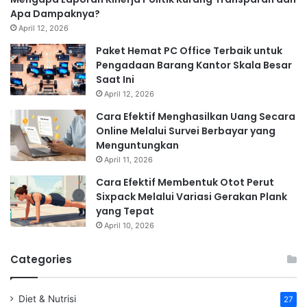
Apa Dampaknya?
April 12, 2026
Paket Hemat PC Office Terbaik untuk
Pengadaan Barang Kantor Skala Besar
Saat Ini
April 12, 2026
Cara Efektif Menghasilkan Uang Secara
Online Melalui Survei Berbayar yang
Menguntungkan
April 11, 2026
Cara Efektif Membentuk Otot Perut
Sixpack Melalui Variasi Gerakan Plank
yang Tepat
April 10, 2026
Categories
Diet & Nutrisi
27