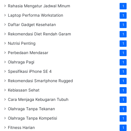
Rahasia Mengatur Jadwal Minum
1
Laptop Performa Workstation
1
Daftar Gadget Kesehatan
1
Rekomendasi Diet Rendah Garam
1
Nutrisi Penting
1
Perbedaan Mendasar
1
Olahraga Pagi
1
Spesifikasi iPhone SE 4
1
Rekomendasi Smartphone Rugged
1
Kebiasaan Sehat
1
Cara Menjaga Kebugaran Tubuh
1
Olahraga Tanpa Tekanan
1
Olahraga Tanpa Kompetisi
1
Fitness Harian
1