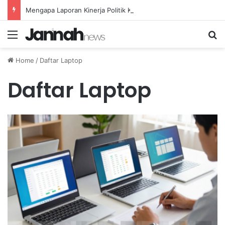
Mengapa Laporan Kinerja Politik Kurang Transparan dan Apa Dampaknya?
Menu
Se
Home
/
Daftar Laptop
Daftar Laptop