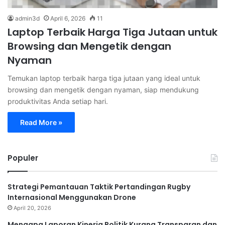
admin3d
April 6, 2026
11
Laptop Terbaik Harga Tiga Jutaan untuk
Browsing dan Mengetik dengan
Nyaman
Temukan laptop terbaik harga tiga jutaan yang ideal untuk
browsing dan mengetik dengan nyaman, siap mendukung
produktivitas Anda setiap hari.
Read More »
Populer
Strategi Pemantauan Taktik Pertandingan Rugby
Internasional Menggunakan Drone
April 20, 2026
Mengapa Laporan Kinerja Politik Kurang Transparan dan