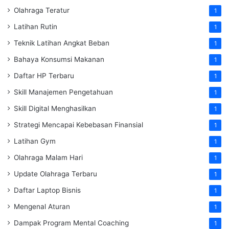
Olahraga Teratur
1
Latihan Rutin
1
Teknik Latihan Angkat Beban
1
Bahaya Konsumsi Makanan
1
Daftar HP Terbaru
1
Skill Manajemen Pengetahuan
1
Skill Digital Menghasilkan
1
Strategi Mencapai Kebebasan Finansial
1
Latihan Gym
1
Olahraga Malam Hari
1
Update Olahraga Terbaru
1
Daftar Laptop Bisnis
1
Mengenal Aturan
1
Dampak Program Mental Coaching
1