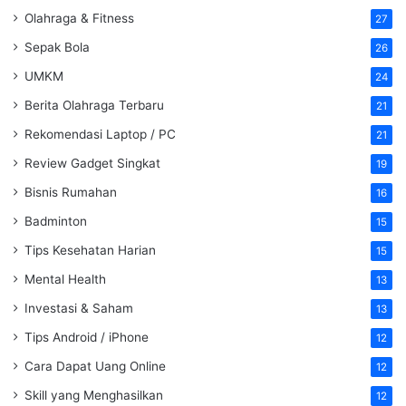
Olahraga & Fitness
27
Sepak Bola
26
UMKM
24
Berita Olahraga Terbaru
21
Rekomendasi Laptop / PC
21
Review Gadget Singkat
19
Bisnis Rumahan
16
Badminton
15
Tips Kesehatan Harian
15
Mental Health
13
Investasi & Saham
13
Tips Android / iPhone
12
Cara Dapat Uang Online
12
Skill yang Menghasilkan
12