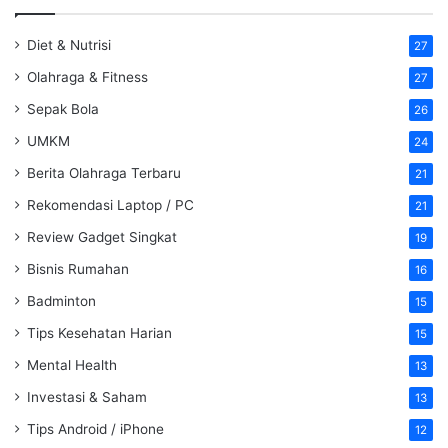
Diet & Nutrisi
27
Olahraga & Fitness
27
Sepak Bola
26
UMKM
24
Berita Olahraga Terbaru
21
Rekomendasi Laptop / PC
21
Review Gadget Singkat
19
Bisnis Rumahan
16
Badminton
15
Tips Kesehatan Harian
15
Mental Health
13
Investasi & Saham
13
Tips Android / iPhone
12