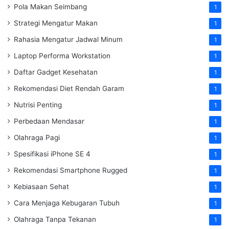
Pola Makan Seimbang
1
Strategi Mengatur Makan
1
Rahasia Mengatur Jadwal Minum
1
Laptop Performa Workstation
1
Daftar Gadget Kesehatan
1
Rekomendasi Diet Rendah Garam
1
Nutrisi Penting
1
Perbedaan Mendasar
1
Olahraga Pagi
1
Spesifikasi iPhone SE 4
1
Rekomendasi Smartphone Rugged
1
Kebiasaan Sehat
1
Cara Menjaga Kebugaran Tubuh
1
Olahraga Tanpa Tekanan
1