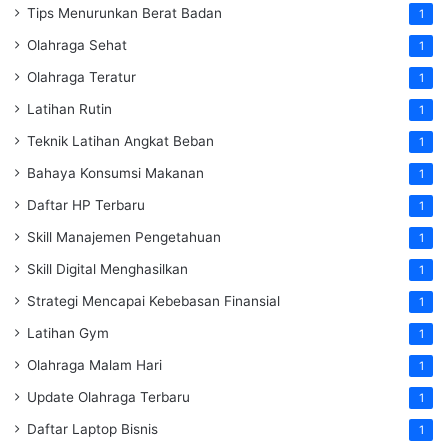
Tips Menurunkan Berat Badan
1
Olahraga Sehat
1
Olahraga Teratur
1
Latihan Rutin
1
Teknik Latihan Angkat Beban
1
Bahaya Konsumsi Makanan
1
Daftar HP Terbaru
1
Skill Manajemen Pengetahuan
1
Skill Digital Menghasilkan
1
Strategi Mencapai Kebebasan Finansial
1
Latihan Gym
1
Olahraga Malam Hari
1
Update Olahraga Terbaru
1
Daftar Laptop Bisnis
1