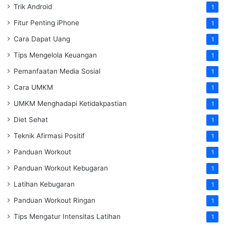
Trik Android
1
Fitur Penting iPhone
1
Cara Dapat Uang
1
Tips Mengelola Keuangan
1
Pemanfaatan Media Sosial
1
Cara UMKM
1
UMKM Menghadapi Ketidakpastian
1
Diet Sehat
1
Teknik Afirmasi Positif
1
Panduan Workout
1
Panduan Workout Kebugaran
1
Latihan Kebugaran
1
Panduan Workout Ringan
1
Tips Mengatur Intensitas Latihan
1