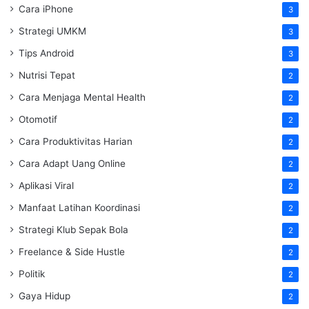
Cara iPhone
3
Strategi UMKM
3
Tips Android
3
Nutrisi Tepat
2
Cara Menjaga Mental Health
2
Otomotif
2
Cara Produktivitas Harian
2
Cara Adapt Uang Online
2
Aplikasi Viral
2
Manfaat Latihan Koordinasi
2
Strategi Klub Sepak Bola
2
Freelance & Side Hustle
2
Politik
2
Gaya Hidup
2