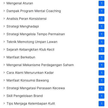
Mengenal Aturan
1
Dampak Program Mental Coaching
1
Analisis Peran Konsistensi
1
Strategi Menghadapi
1
Strategi Mengelola Tempo Permainan
1
Teknik Memotong Umpan Lawan
1
Sejarah Kebangkitan Klub Kecil
1
Manfaat Berkebun
1
Mengenal Mekanisme Perdagangan Saham
1
Cara Alami Menurunkan Kadar
1
Manfaat Konsumsi Bawang
1
Strategi Mengatasi Perasaan Kecewa
1
Skill Pengelolaan Brand
1
Tips Menjaga Kelembapan Kulit
1