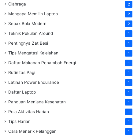
Olahraga
2
Mengapa Memilih Laptop
2
Sepak Bola Modern
2
Teknik Pukulan Around
1
Pentingnya Zat Besi
1
Tips Mengatasi Kelelahan
1
Daftar Makanan Penambah Energi
1
Rutinitas Pagi
1
Latihan Power Endurance
1
Daftar Laptop
1
Panduan Menjaga Kesehatan
1
Pola Aktivitas Harian
1
Tips Harian
1
Cara Menarik Pelanggan
1