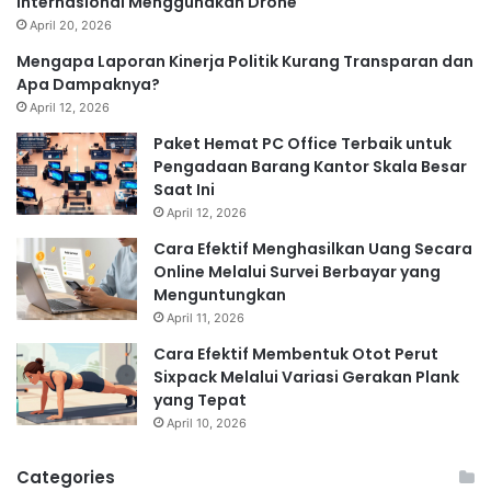
Internasional Menggunakan Drone
April 20, 2026
Mengapa Laporan Kinerja Politik Kurang Transparan dan
Apa Dampaknya?
April 12, 2026
Paket Hemat PC Office Terbaik untuk
Pengadaan Barang Kantor Skala Besar
Saat Ini
April 12, 2026
Cara Efektif Menghasilkan Uang Secara
Online Melalui Survei Berbayar yang
Menguntungkan
April 11, 2026
Cara Efektif Membentuk Otot Perut
Sixpack Melalui Variasi Gerakan Plank
yang Tepat
April 10, 2026
Categories