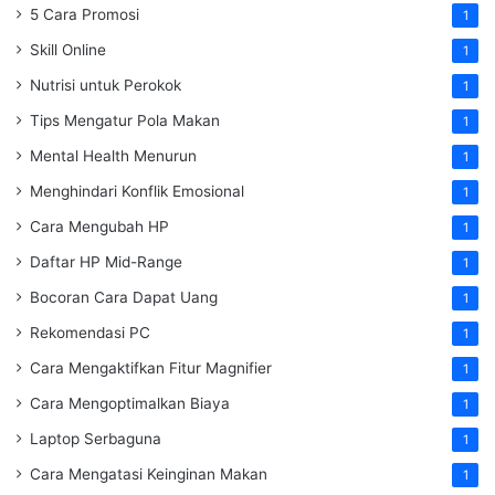
5 Cara Promosi
1
Skill Online
1
Nutrisi untuk Perokok
1
Tips Mengatur Pola Makan
1
Mental Health Menurun
1
Menghindari Konflik Emosional
1
Cara Mengubah HP
1
Daftar HP Mid-Range
1
Bocoran Cara Dapat Uang
1
Rekomendasi PC
1
Cara Mengaktifkan Fitur Magnifier
1
Cara Mengoptimalkan Biaya
1
Laptop Serbaguna
1
Cara Mengatasi Keinginan Makan
1