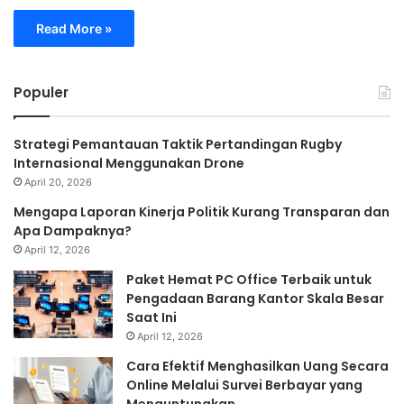
Read More »
Populer
Strategi Pemantauan Taktik Pertandingan Rugby
Internasional Menggunakan Drone
April 20, 2026
Mengapa Laporan Kinerja Politik Kurang Transparan dan
Apa Dampaknya?
April 12, 2026
Paket Hemat PC Office Terbaik untuk
Pengadaan Barang Kantor Skala Besar
Saat Ini
April 12, 2026
Cara Efektif Menghasilkan Uang Secara
Online Melalui Survei Berbayar yang