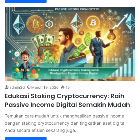
admin3d
March 19, 2026
15
Edukasi Staking Cryptocurrency: Raih
Passive Income Digital Semakin Mudah
Temukan cara mudah untuk menghasilkan passive income
dengan staking cryptocurrency dan tingkatkan aset digital
Anda secara efisien sekarang juga.