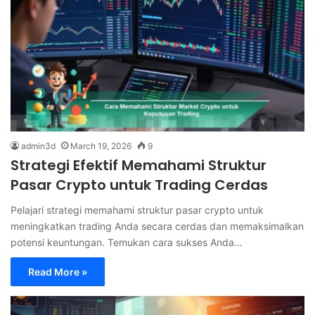
admin3d
March 19, 2026
9
Strategi Efektif Memahami Struktur
Pasar Crypto untuk Trading Cerdas
Pelajari strategi memahami struktur pasar crypto untuk
meningkatkan trading Anda secara cerdas dan memaksimalkan
potensi keuntungan. Temukan cara sukses Anda…
Read More »