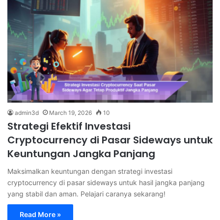
admin3d
March 19, 2026
10
Strategi Efektif Investasi
Cryptocurrency di Pasar Sideways untuk
Keuntungan Jangka Panjang
Maksimalkan keuntungan dengan strategi investasi
cryptocurrency di pasar sideways untuk hasil jangka panjang
yang stabil dan aman. Pelajari caranya sekarang!
Read More »