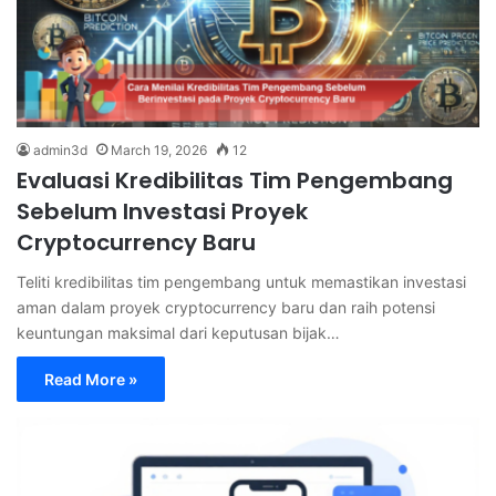
admin3d
March 19, 2026
12
Evaluasi Kredibilitas Tim Pengembang
Sebelum Investasi Proyek
Cryptocurrency Baru
Teliti kredibilitas tim pengembang untuk memastikan investasi
aman dalam proyek cryptocurrency baru dan raih potensi
keuntungan maksimal dari keputusan bijak…
Read More »