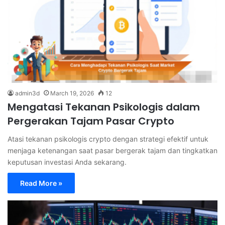
admin3d
March 19, 2026
12
Mengatasi Tekanan Psikologis dalam
Pergerakan Tajam Pasar Crypto
Atasi tekanan psikologis crypto dengan strategi efektif untuk
menjaga ketenangan saat pasar bergerak tajam dan tingkatkan
keputusan investasi Anda sekarang.
Read More »