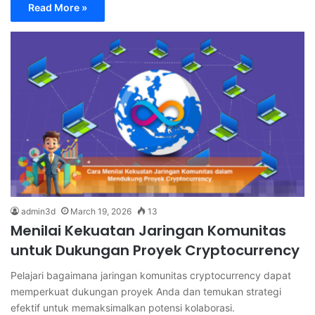
Read More »
admin3d
March 19, 2026
13
Menilai Kekuatan Jaringan Komunitas
untuk Dukungan Proyek Cryptocurrency
Pelajari bagaimana jaringan komunitas cryptocurrency dapat
memperkuat dukungan proyek Anda dan temukan strategi
efektif untuk memaksimalkan potensi kolaborasi.