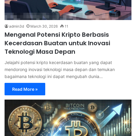
admin3d
March 30, 2026
11
Mengenal Potensi Kripto Berbasis
Kecerdasan Buatan untuk Inovasi
Teknologi Masa Depan
Jelajahi potensi kripto kecerdasan buatan yang dapat
mendorong inovasi teknologi masa depan dan temukan
bagaimana teknologi ini dapat mengubah dunia…
Read More »