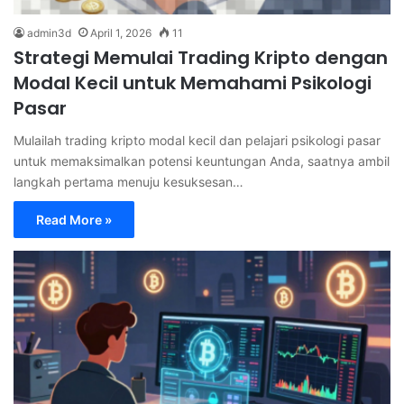
admin3d
April 1, 2026
11
Strategi Memulai Trading Kripto dengan
Modal Kecil untuk Memahami Psikologi
Pasar
Mulailah trading kripto modal kecil dan pelajari psikologi pasar
untuk memaksimalkan potensi keuntungan Anda, saatnya ambil
langkah pertama menuju kesuksesan…
Read More »