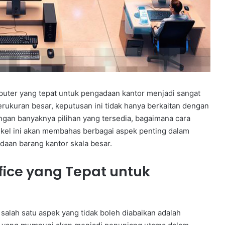
omputer yang tepat untuk pengadaan kantor menjadi sangat
rukuran besar, keputusan ini tidak hanya berkaitan dengan
ngan banyaknya pilihan yang tersedia, bagaimana cara
ikel ini akan membahas berbagai aspek penting dalam
aan barang kantor skala besar.
fice yang Tepat untuk
salah satu aspek yang tidak boleh diabaikan adalah