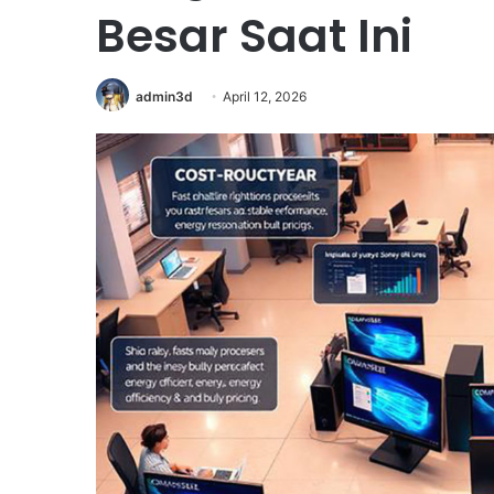
Besar Saat Ini
admin3d
April 12, 2026