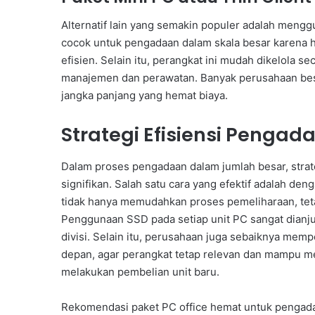
Alternatif lain yang semakin populer adalah menggu
cocok untuk pengadaan dalam skala besar karena 
efisien. Selain itu, perangkat ini mudah dikelola
manajemen dan perawatan. Banyak perusahaan besar
jangka panjang yang hemat biaya.
Strategi Efisiensi Pengad
Dalam proses pengadaan dalam jumlah besar, stra
signifikan. Salah satu cara yang efektif adalah deng
tidak hanya memudahkan proses pemeliharaan, tet
Penggunaan SSD pada setiap unit PC sangat dianju
divisi. Selain itu, perusahaan juga sebaiknya me
depan, agar perangkat tetap relevan dan mampu 
melakukan pembelian unit baru.
Rekomendasi paket PC office hemat untuk pengadaa