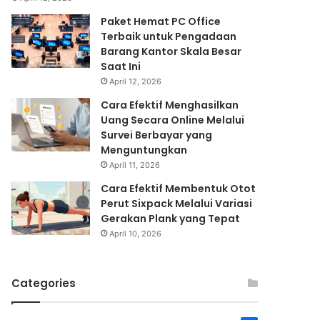
Paket Hemat PC Office
Terbaik untuk Pengadaan
Barang Kantor Skala Besar
Saat Ini
April 12, 2026
Cara Efektif Menghasilkan
Uang Secara Online Melalui
Survei Berbayar yang
Menguntungkan
April 11, 2026
Cara Efektif Membentuk Otot
Perut Sixpack Melalui Variasi
Gerakan Plank yang Tepat
April 10, 2026
Categories