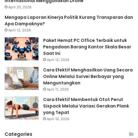
Internasional Menggunakan Drone
April 20, 2026
Mengapa Laporan Kinerja Politik Kurang Transparan dan
Apa Dampaknya?
April 12, 2026
Paket Hemat PC Office Terbaik untuk
Pengadaan Barang Kantor Skala Besar
Saat Ini
April 12, 2026
Cara Efektif Menghasilkan Uang Secara
Online Melalui Survei Berbayar yang
Menguntungkan
April 11, 2026
Cara Efektif Membentuk Otot Perut
Sixpack Melalui Variasi Gerakan Plank
yang Tepat
April 10, 2026
Categories