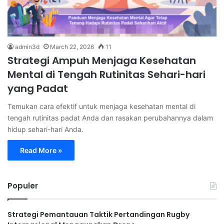
admin3d
March 22, 2026
11
Strategi Ampuh Menjaga Kesehatan
Mental di Tengah Rutinitas Sehari-hari
yang Padat
Temukan cara efektif untuk menjaga kesehatan mental di
tengah rutinitas padat Anda dan rasakan perubahannya dalam
hidup sehari-hari Anda.
Read More »
Populer
Strategi Pemantauan Taktik Pertandingan Rugby