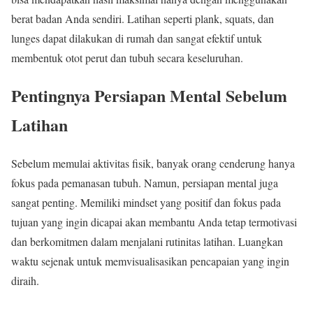
berat badan Anda sendiri. Latihan seperti plank, squats, dan
lunges dapat dilakukan di rumah dan sangat efektif untuk
membentuk otot perut dan tubuh secara keseluruhan.
Pentingnya Persiapan Mental Sebelum
Latihan
Sebelum memulai aktivitas fisik, banyak orang cenderung hanya
fokus pada pemanasan tubuh. Namun, persiapan mental juga
sangat penting. Memiliki mindset yang positif dan fokus pada
tujuan yang ingin dicapai akan membantu Anda tetap termotivasi
dan berkomitmen dalam menjalani rutinitas latihan. Luangkan
waktu sejenak untuk memvisualisasikan pencapaian yang ingin
diraih.