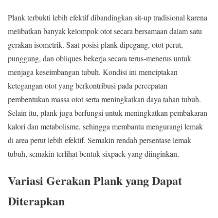
Plank terbukti lebih efektif dibandingkan sit-up tradisional karena
melibatkan banyak kelompok otot secara bersamaan dalam satu
gerakan isometrik. Saat posisi plank dipegang, otot perut,
punggung, dan obliques bekerja secara terus-menerus untuk
menjaga keseimbangan tubuh. Kondisi ini menciptakan
ketegangan otot yang berkontribusi pada percepatan
pembentukan massa otot serta meningkatkan daya tahan tubuh.
Selain itu, plank juga berfungsi untuk meningkatkan pembakaran
kalori dan metabolisme, sehingga membantu mengurangi lemak
di area perut lebih efektif. Semakin rendah persentase lemak
tubuh, semakin terlihat bentuk sixpack yang diinginkan.
Variasi Gerakan Plank yang Dapat
Diterapkan