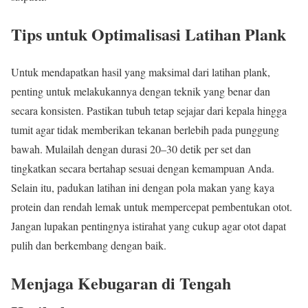
Tips untuk Optimalisasi Latihan Plank
Untuk mendapatkan hasil yang maksimal dari latihan plank,
penting untuk melakukannya dengan teknik yang benar dan
secara konsisten. Pastikan tubuh tetap sejajar dari kepala hingga
tumit agar tidak memberikan tekanan berlebih pada punggung
bawah. Mulailah dengan durasi 20–30 detik per set dan
tingkatkan secara bertahap sesuai dengan kemampuan Anda.
Selain itu, padukan latihan ini dengan pola makan yang kaya
protein dan rendah lemak untuk mempercepat pembentukan otot.
Jangan lupakan pentingnya istirahat yang cukup agar otot dapat
pulih dan berkembang dengan baik.
Menjaga Kebugaran di Tengah