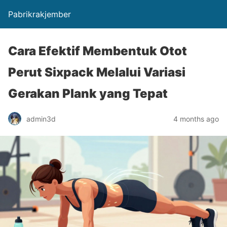
Pabrikrakjember
Cara Efektif Membentuk Otot
Perut Sixpack Melalui Variasi
Gerakan Plank yang Tepat
admin3d
4 months ago