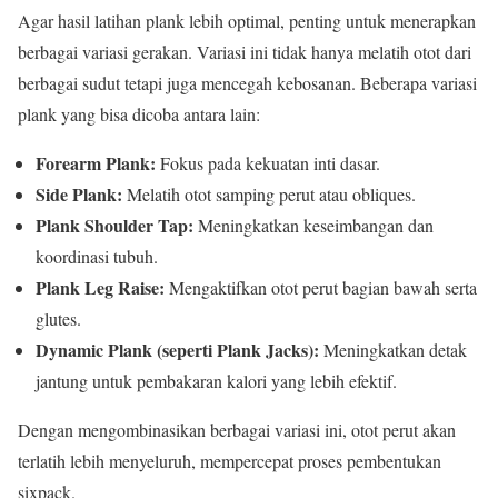
Agar hasil latihan plank lebih optimal, penting untuk menerapkan
berbagai variasi gerakan. Variasi ini tidak hanya melatih otot dari
berbagai sudut tetapi juga mencegah kebosanan. Beberapa variasi
plank yang bisa dicoba antara lain:
Forearm Plank:
Fokus pada kekuatan inti dasar.
Side Plank:
Melatih otot samping perut atau obliques.
Plank Shoulder Tap:
Meningkatkan keseimbangan dan
koordinasi tubuh.
Plank Leg Raise:
Mengaktifkan otot perut bagian bawah serta
glutes.
Dynamic Plank (seperti Plank Jacks):
Meningkatkan detak
jantung untuk pembakaran kalori yang lebih efektif.
Dengan mengombinasikan berbagai variasi ini, otot perut akan
terlatih lebih menyeluruh, mempercepat proses pembentukan
sixpack.