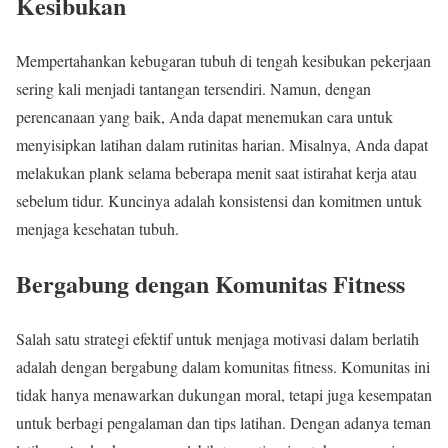
Kesibukan
Mempertahankan kebugaran tubuh di tengah kesibukan pekerjaan
sering kali menjadi tantangan tersendiri. Namun, dengan
perencanaan yang baik, Anda dapat menemukan cara untuk
menyisipkan latihan dalam rutinitas harian. Misalnya, Anda dapat
melakukan plank selama beberapa menit saat istirahat kerja atau
sebelum tidur. Kuncinya adalah konsistensi dan komitmen untuk
menjaga kesehatan tubuh.
Bergabung dengan Komunitas Fitness
Salah satu strategi efektif untuk menjaga motivasi dalam berlatih
adalah dengan bergabung dalam komunitas fitness. Komunitas ini
tidak hanya menawarkan dukungan moral, tetapi juga kesempatan
untuk berbagi pengalaman dan tips latihan. Dengan adanya teman