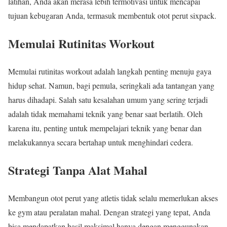
latihan, Anda akan merasa lebih termotivasi untuk mencapai
tujuan kebugaran Anda, termasuk membentuk otot perut sixpack.
Memulai Rutinitas Workout
Memulai rutinitas workout adalah langkah penting menuju gaya
hidup sehat. Namun, bagi pemula, seringkali ada tantangan yang
harus dihadapi. Salah satu kesalahan umum yang sering terjadi
adalah tidak memahami teknik yang benar saat berlatih. Oleh
karena itu, penting untuk mempelajari teknik yang benar dan
melakukannya secara bertahap untuk menghindari cedera.
Strategi Tanpa Alat Mahal
Membangun otot perut yang atletis tidak selalu memerlukan akses
ke gym atau peralatan mahal. Dengan strategi yang tepat, Anda
bisa mendapatkan hasil maksimal hanya dengan menggunakan