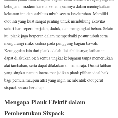
kebugaran modern karena kemampuannya dalam meningkatkan
kekuatan inti dan stabilitas tubuh secara keseluruhan. Memiliki
otot inti yang kuat sangat penting untuk mendukung aktivitas
sehari-hari seperti berjalan, duduk, dan mengangkat beban. Selain
itu, plank juga berperan dalam memperbaiki postur tubuh serta
mengurangi risiko cedera pada punggung bagian bawah.
Keunggulan lain dari plank adalah fleksibilitasnya; latihan ini
dapat dilakukan oleh semua tingkat kebugaran tanpa memerlukan
alat tambahan, serta dapat dilakukan di mana saja. Durasi latihan
yang singkat namun intens menjadikan plank pilihan ideal baik
bagi pemula maupun atlet yang ingin membentuk otot perut
sixpack secara bertahap.
Mengapa Plank Efektif dalam
Pembentukan Sixpack