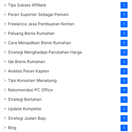
Tips Sukses Affiliate
1
Peran Suporter Sebagai Pemain
1
Freelance Jasa Pembuatan Konten
1
Peluang Bisnis Rumahan
1
Cara Menjadikan Bisnis Rumahan
1
Strategi Menghadapi Perubahan Harga
1
Ide Bisnis Rumahan
1
Analisis Peran Kapten
1
Tips Konsisten Menabung
1
Rekomendasi PC Office
1
Strategi Bertahan
1
Update Kompetisi
1
Strategi Jualan Baju
1
Blog
1