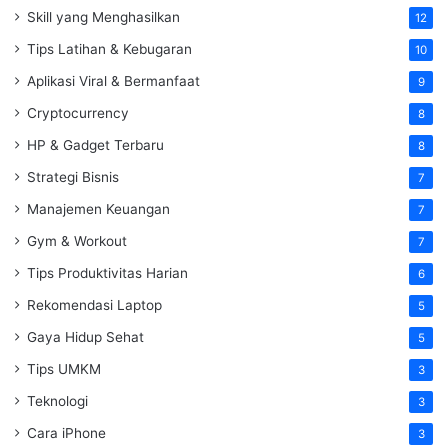
Skill yang Menghasilkan
12
Tips Latihan & Kebugaran
10
Aplikasi Viral & Bermanfaat
9
Cryptocurrency
8
HP & Gadget Terbaru
8
Strategi Bisnis
7
Manajemen Keuangan
7
Gym & Workout
7
Tips Produktivitas Harian
6
Rekomendasi Laptop
5
Gaya Hidup Sehat
5
Tips UMKM
3
Teknologi
3
Cara iPhone
3