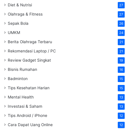
Diet & Nutrisi
27
Olahraga & Fitness
27
Sepak Bola
26
UMKM
24
Berita Olahraga Terbaru
21
Rekomendasi Laptop / PC
21
Review Gadget Singkat
19
Bisnis Rumahan
16
Badminton
15
Tips Kesehatan Harian
15
Mental Health
13
Investasi & Saham
13
Tips Android / iPhone
12
Cara Dapat Uang Online
12