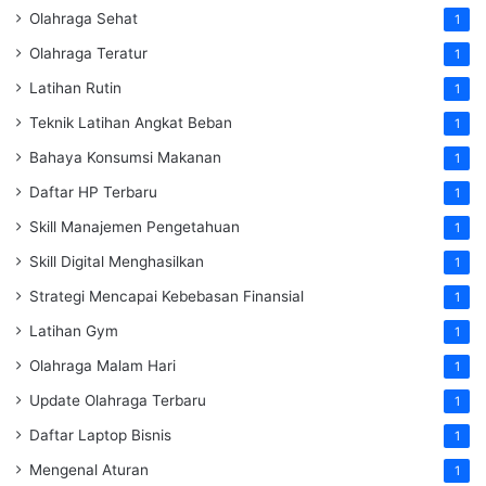
Olahraga Sehat
1
Olahraga Teratur
1
Latihan Rutin
1
Teknik Latihan Angkat Beban
1
Bahaya Konsumsi Makanan
1
Daftar HP Terbaru
1
Skill Manajemen Pengetahuan
1
Skill Digital Menghasilkan
1
Strategi Mencapai Kebebasan Finansial
1
Latihan Gym
1
Olahraga Malam Hari
1
Update Olahraga Terbaru
1
Daftar Laptop Bisnis
1
Mengenal Aturan
1