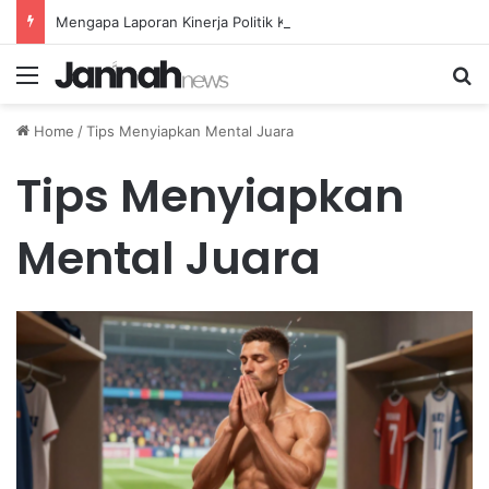
Mengapa Laporan Kinerja Politik Kurang Transparan dan Apa Dampaknya?
Menu
Se
Home
/
Tips Menyiapkan Mental Juara
Tips Menyiapkan
Mental Juara