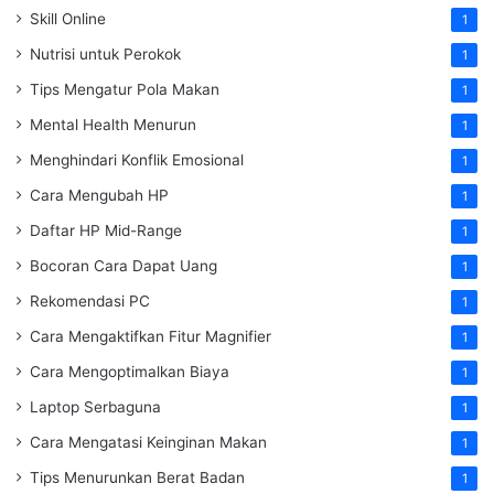
Skill Online
1
Nutrisi untuk Perokok
1
Tips Mengatur Pola Makan
1
Mental Health Menurun
1
Menghindari Konflik Emosional
1
Cara Mengubah HP
1
Daftar HP Mid-Range
1
Bocoran Cara Dapat Uang
1
Rekomendasi PC
1
Cara Mengaktifkan Fitur Magnifier
1
Cara Mengoptimalkan Biaya
1
Laptop Serbaguna
1
Cara Mengatasi Keinginan Makan
1
Tips Menurunkan Berat Badan
1