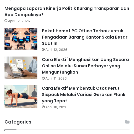
Mengapa Laporan Kinerja Politik Kurang Transparan dan
Apa Dampaknya?
April 12, 2026
Paket Hemat PC Office Terbaik untuk
Pengadaan Barang Kantor Skala Besar
Saat Ini
April 12, 2026
Cara Efektif Menghasilkan Uang Secara
Online Melalui Survei Berbayar yang
Menguntungkan
April 11, 2026
Cara Efektif Membentuk Otot Perut
Sixpack Melalui Variasi Gerakan Plank
yang Tepat
April 10, 2026
Categories