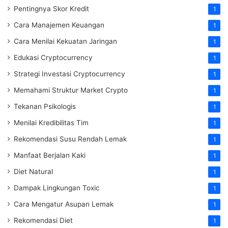
Pentingnya Skor Kredit
1
Cara Manajemen Keuangan
1
Cara Menilai Kekuatan Jaringan
1
Edukasi Cryptocurrency
1
Strategi Investasi Cryptocurrency
1
Memahami Struktur Market Crypto
1
Tekanan Psikologis
1
Menilai Kredibilitas Tim
1
Rekomendasi Susu Rendah Lemak
1
Manfaat Berjalan Kaki
1
Diet Natural
1
Dampak Lingkungan Toxic
1
Cara Mengatur Asupan Lemak
1
Rekomendasi Diet
1