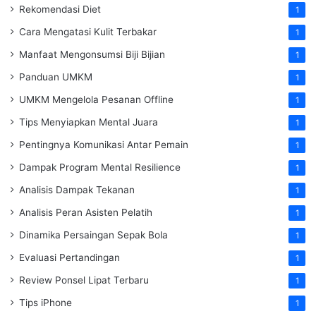
Rekomendasi Diet
1
Cara Mengatasi Kulit Terbakar
1
Manfaat Mengonsumsi Biji Bijian
1
Panduan UMKM
1
UMKM Mengelola Pesanan Offline
1
Tips Menyiapkan Mental Juara
1
Pentingnya Komunikasi Antar Pemain
1
Dampak Program Mental Resilience
1
Analisis Dampak Tekanan
1
Analisis Peran Asisten Pelatih
1
Dinamika Persaingan Sepak Bola
1
Evaluasi Pertandingan
1
Review Ponsel Lipat Terbaru
1
Tips iPhone
1