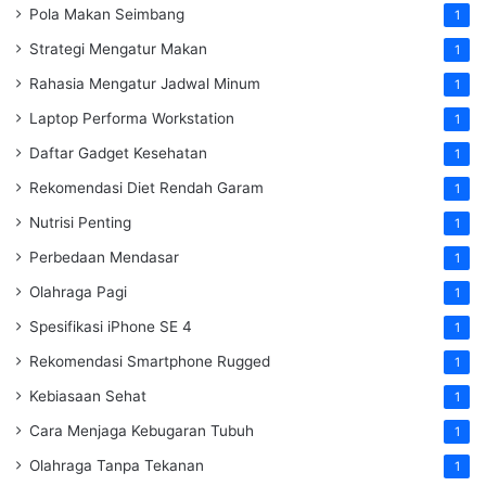
Pola Makan Seimbang
1
Strategi Mengatur Makan
1
Rahasia Mengatur Jadwal Minum
1
Laptop Performa Workstation
1
Daftar Gadget Kesehatan
1
Rekomendasi Diet Rendah Garam
1
Nutrisi Penting
1
Perbedaan Mendasar
1
Olahraga Pagi
1
Spesifikasi iPhone SE 4
1
Rekomendasi Smartphone Rugged
1
Kebiasaan Sehat
1
Cara Menjaga Kebugaran Tubuh
1
Olahraga Tanpa Tekanan
1