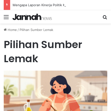
Mengapa Laporan Kinerja Politik Kurang Transparan dan Apa Dampaknya?
Menu
Se
Home
/
Pilihan Sumber Lemak
Pilihan Sumber
Lemak