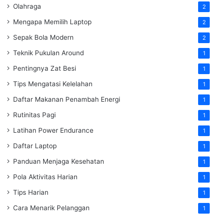
Olahraga
2
Mengapa Memilih Laptop
2
Sepak Bola Modern
2
Teknik Pukulan Around
1
Pentingnya Zat Besi
1
Tips Mengatasi Kelelahan
1
Daftar Makanan Penambah Energi
1
Rutinitas Pagi
1
Latihan Power Endurance
1
Daftar Laptop
1
Panduan Menjaga Kesehatan
1
Pola Aktivitas Harian
1
Tips Harian
1
Cara Menarik Pelanggan
1