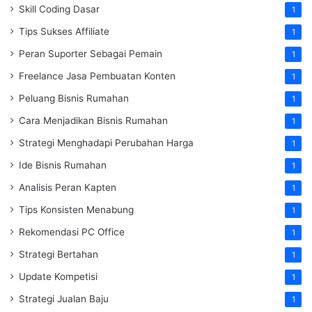
Skill Coding Dasar
1
Tips Sukses Affiliate
1
Peran Suporter Sebagai Pemain
1
Freelance Jasa Pembuatan Konten
1
Peluang Bisnis Rumahan
1
Cara Menjadikan Bisnis Rumahan
1
Strategi Menghadapi Perubahan Harga
1
Ide Bisnis Rumahan
1
Analisis Peran Kapten
1
Tips Konsisten Menabung
1
Rekomendasi PC Office
1
Strategi Bertahan
1
Update Kompetisi
1
Strategi Jualan Baju
1