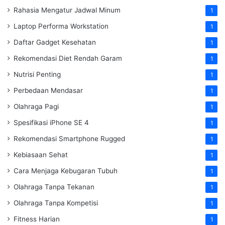
Rahasia Mengatur Jadwal Minum
1
Laptop Performa Workstation
1
Daftar Gadget Kesehatan
1
Rekomendasi Diet Rendah Garam
1
Nutrisi Penting
1
Perbedaan Mendasar
1
Olahraga Pagi
1
Spesifikasi iPhone SE 4
1
Rekomendasi Smartphone Rugged
1
Kebiasaan Sehat
1
Cara Menjaga Kebugaran Tubuh
1
Olahraga Tanpa Tekanan
1
Olahraga Tanpa Kompetisi
1
Fitness Harian
1