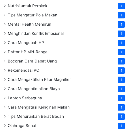
Nutrisi untuk Perokok
1
Tips Mengatur Pola Makan
1
Mental Health Menurun
1
Menghindari Konflik Emosional
1
Cara Mengubah HP
1
Daftar HP Mid-Range
1
Bocoran Cara Dapat Uang
1
Rekomendasi PC
1
Cara Mengaktifkan Fitur Magnifier
1
Cara Mengoptimalkan Biaya
1
Laptop Serbaguna
1
Cara Mengatasi Keinginan Makan
1
Tips Menurunkan Berat Badan
1
Olahraga Sehat
1