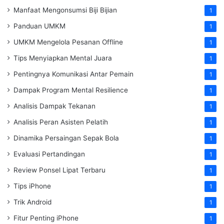
Manfaat Mengonsumsi Biji Bijian
1
Panduan UMKM
1
UMKM Mengelola Pesanan Offline
1
Tips Menyiapkan Mental Juara
1
Pentingnya Komunikasi Antar Pemain
1
Dampak Program Mental Resilience
1
Analisis Dampak Tekanan
1
Analisis Peran Asisten Pelatih
1
Dinamika Persaingan Sepak Bola
1
Evaluasi Pertandingan
1
Review Ponsel Lipat Terbaru
1
Tips iPhone
1
Trik Android
1
Fitur Penting iPhone
1