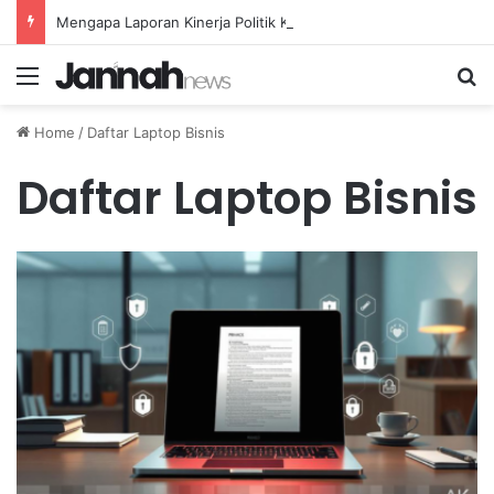
Mengapa Laporan Kinerja Politik Kurang Transparan dan Apa Dampaknya?
Menu
Se
Home
/
Daftar Laptop Bisnis
Daftar Laptop Bisnis