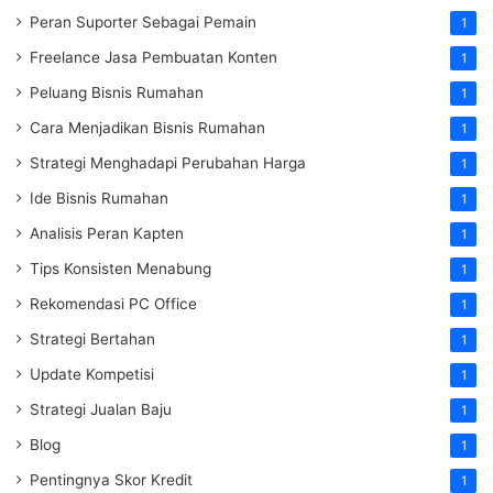
Peran Suporter Sebagai Pemain
1
Freelance Jasa Pembuatan Konten
1
Peluang Bisnis Rumahan
1
Cara Menjadikan Bisnis Rumahan
1
Strategi Menghadapi Perubahan Harga
1
Ide Bisnis Rumahan
1
Analisis Peran Kapten
1
Tips Konsisten Menabung
1
Rekomendasi PC Office
1
Strategi Bertahan
1
Update Kompetisi
1
Strategi Jualan Baju
1
Blog
1
Pentingnya Skor Kredit
1