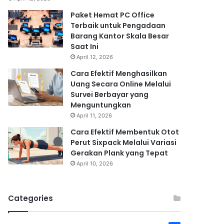
Paket Hemat PC Office
Terbaik untuk Pengadaan
Barang Kantor Skala Besar
Saat Ini
April 12, 2026
Cara Efektif Menghasilkan
Uang Secara Online Melalui
Survei Berbayar yang
Menguntungkan
April 11, 2026
Cara Efektif Membentuk Otot
Perut Sixpack Melalui Variasi
Gerakan Plank yang Tepat
April 10, 2026
Categories