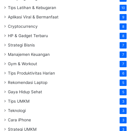
Tips Latihan & Kebugaran
10
Aplikasi Viral & Bermanfaat
9
Cryptocurrency
8
HP & Gadget Terbaru
8
Strategi Bisnis
7
Manajemen Keuangan
7
Gym & Workout
7
Tips Produktivitas Harian
6
Rekomendasi Laptop
5
Gaya Hidup Sehat
5
Tips UMKM
3
Teknologi
3
Cara iPhone
3
Strategi UMKM
3