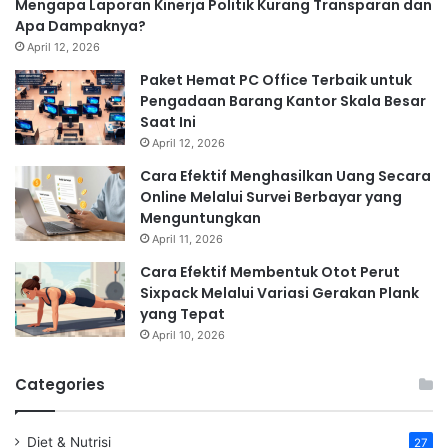
Mengapa Laporan Kinerja Politik Kurang Transparan dan
Apa Dampaknya?
April 12, 2026
Paket Hemat PC Office Terbaik untuk
Pengadaan Barang Kantor Skala Besar
Saat Ini
April 12, 2026
Cara Efektif Menghasilkan Uang Secara
Online Melalui Survei Berbayar yang
Menguntungkan
April 11, 2026
Cara Efektif Membentuk Otot Perut
Sixpack Melalui Variasi Gerakan Plank
yang Tepat
April 10, 2026
Categories
Diet & Nutrisi
27