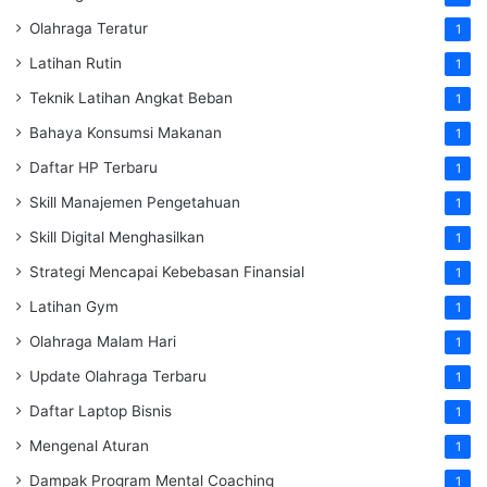
Olahraga Teratur
1
Latihan Rutin
1
Teknik Latihan Angkat Beban
1
Bahaya Konsumsi Makanan
1
Daftar HP Terbaru
1
Skill Manajemen Pengetahuan
1
Skill Digital Menghasilkan
1
Strategi Mencapai Kebebasan Finansial
1
Latihan Gym
1
Olahraga Malam Hari
1
Update Olahraga Terbaru
1
Daftar Laptop Bisnis
1
Mengenal Aturan
1
Dampak Program Mental Coaching
1