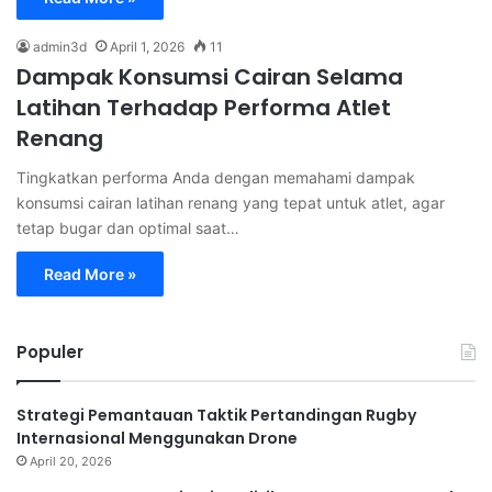
admin3d
April 1, 2026
11
Dampak Konsumsi Cairan Selama
Latihan Terhadap Performa Atlet
Renang
Tingkatkan performa Anda dengan memahami dampak
konsumsi cairan latihan renang yang tepat untuk atlet, agar
tetap bugar dan optimal saat…
Read More »
Populer
Strategi Pemantauan Taktik Pertandingan Rugby
Internasional Menggunakan Drone
April 20, 2026