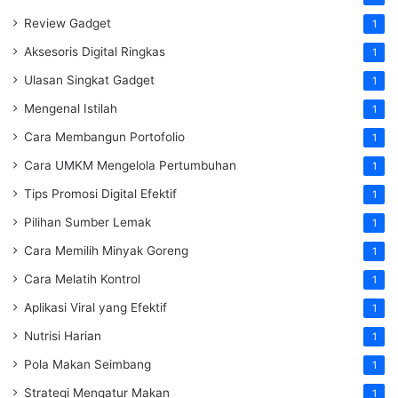
Review Gadget
1
Aksesoris Digital Ringkas
1
Ulasan Singkat Gadget
1
Mengenal Istilah
1
Cara Membangun Portofolio
1
Cara UMKM Mengelola Pertumbuhan
1
Tips Promosi Digital Efektif
1
Pilihan Sumber Lemak
1
Cara Memilih Minyak Goreng
1
Cara Melatih Kontrol
1
Aplikasi Viral yang Efektif
1
Nutrisi Harian
1
Pola Makan Seimbang
1
Strategi Mengatur Makan
1