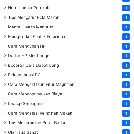
Nutrisi untuk Perokok
1
Tips Mengatur Pola Makan
1
Mental Health Menurun
1
Menghindari Konflik Emosional
1
Cara Mengubah HP
1
Daftar HP Mid-Range
1
Bocoran Cara Dapat Uang
1
Rekomendasi PC
1
Cara Mengaktifkan Fitur Magnifier
1
Cara Mengoptimalkan Biaya
1
Laptop Serbaguna
1
Cara Mengatasi Keinginan Makan
1
Tips Menurunkan Berat Badan
1
Olahraga Sehat
1