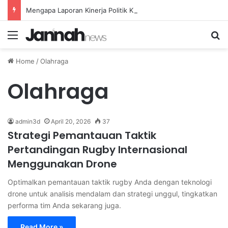
Mengapa Laporan Kinerja Politik Kurang Transparan dan Apa Dampaknya?
Menu
Se
Home
/
Olahraga
Olahraga
admin3d
April 20, 2026
37
Strategi Pemantauan Taktik
Pertandingan Rugby Internasional
Menggunakan Drone
Optimalkan pemantauan taktik rugby Anda dengan teknologi
drone untuk analisis mendalam dan strategi unggul, tingkatkan
performa tim Anda sekarang juga.
Read More »