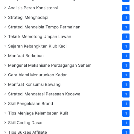
Analisis Peran Konsistensi
1
Strategi Menghadapi
1
Strategi Mengelola Tempo Permainan
1
Teknik Memotong Umpan Lawan
1
Sejarah Kebangkitan Klub Kecil
1
Manfaat Berkebun
1
Mengenal Mekanisme Perdagangan Saham
1
Cara Alami Menurunkan Kadar
1
Manfaat Konsumsi Bawang
1
Strategi Mengatasi Perasaan Kecewa
1
Skill Pengelolaan Brand
1
Tips Menjaga Kelembapan Kulit
1
Skill Coding Dasar
1
Tips Sukses Affiliate
1