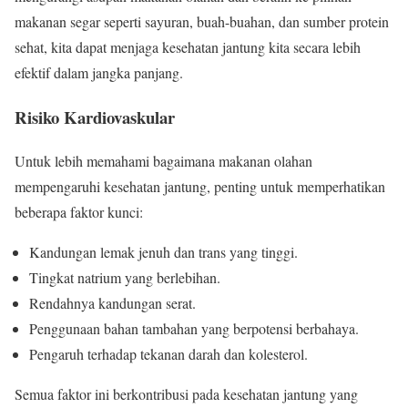
makanan segar seperti sayuran, buah-buahan, dan sumber protein
sehat, kita dapat menjaga kesehatan jantung kita secara lebih
efektif dalam jangka panjang.
Risiko Kardiovaskular
Untuk lebih memahami bagaimana makanan olahan
mempengaruhi kesehatan jantung, penting untuk memperhatikan
beberapa faktor kunci:
Kandungan lemak jenuh dan trans yang tinggi.
Tingkat natrium yang berlebihan.
Rendahnya kandungan serat.
Penggunaan bahan tambahan yang berpotensi berbahaya.
Pengaruh terhadap tekanan darah dan kolesterol.
Semua faktor ini berkontribusi pada kesehatan jantung yang