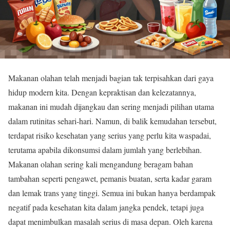
Makanan olahan telah menjadi bagian tak terpisahkan dari gaya
hidup modern kita. Dengan kepraktisan dan kelezatannya,
makanan ini mudah dijangkau dan sering menjadi pilihan utama
dalam rutinitas sehari-hari. Namun, di balik kemudahan tersebut,
terdapat risiko kesehatan yang serius yang perlu kita waspadai,
terutama apabila dikonsumsi dalam jumlah yang berlebihan.
Makanan olahan sering kali mengandung beragam bahan
tambahan seperti pengawet, pemanis buatan, serta kadar garam
dan lemak trans yang tinggi. Semua ini bukan hanya berdampak
negatif pada kesehatan kita dalam jangka pendek, tetapi juga
dapat menimbulkan masalah serius di masa depan. Oleh karena