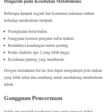
Pengaruh pada Kesehatan Metabolisme
Beberapa dampak negatif dari konsumsi makanan olahan
terhadap metabolisme meliputi:
Peningkatan berat badan.
Gangguan hormon pengatur nafsu makan.
Rendahnya kandungan nutrisi penting.
Risiko diabetes tipe 2 yang lebih tinggi.
Kesehatan jantung yang memburuk.
Dengan memahami hal ini, kita dapat mengadopsi pola makan
yang lebih sehat dan seimbang untuk mendukung metabolisme
tubuh.
Gangguan Pencernaan
Salah satu masalah kesehatan yang sering muncul akibat