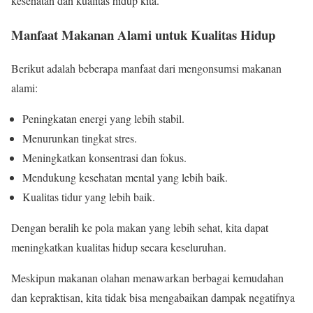
kesehatan dan kualitas hidup kita.
Manfaat Makanan Alami untuk Kualitas Hidup
Berikut adalah beberapa manfaat dari mengonsumsi makanan
alami:
Peningkatan energi yang lebih stabil.
Menurunkan tingkat stres.
Meningkatkan konsentrasi dan fokus.
Mendukung kesehatan mental yang lebih baik.
Kualitas tidur yang lebih baik.
Dengan beralih ke pola makan yang lebih sehat, kita dapat
meningkatkan kualitas hidup secara keseluruhan.
Meskipun makanan olahan menawarkan berbagai kemudahan
dan kepraktisan, kita tidak bisa mengabaikan dampak negatifnya