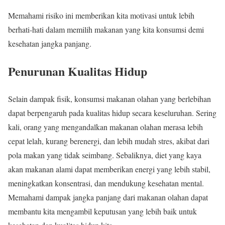
Memahami risiko ini memberikan kita motivasi untuk lebih
berhati-hati dalam memilih makanan yang kita konsumsi demi
kesehatan jangka panjang.
Penurunan Kualitas Hidup
Selain dampak fisik, konsumsi makanan olahan yang berlebihan
dapat berpengaruh pada kualitas hidup secara keseluruhan. Sering
kali, orang yang mengandalkan makanan olahan merasa lebih
cepat lelah, kurang berenergi, dan lebih mudah stres, akibat dari
pola makan yang tidak seimbang. Sebaliknya, diet yang kaya
akan makanan alami dapat memberikan energi yang lebih stabil,
meningkatkan konsentrasi, dan mendukung kesehatan mental.
Memahami dampak jangka panjang dari makanan olahan dapat
membantu kita mengambil keputusan yang lebih baik untuk