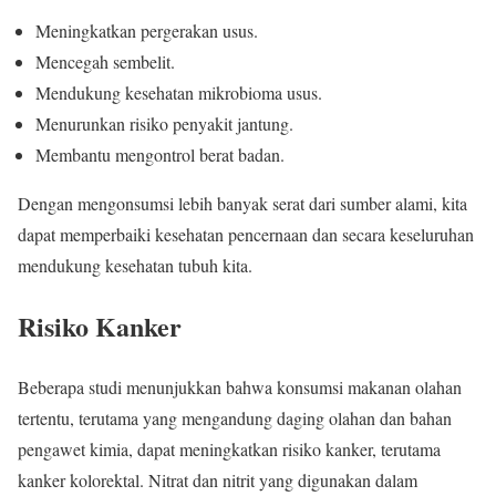
Meningkatkan pergerakan usus.
Mencegah sembelit.
Mendukung kesehatan mikrobioma usus.
Menurunkan risiko penyakit jantung.
Membantu mengontrol berat badan.
Dengan mengonsumsi lebih banyak serat dari sumber alami, kita
dapat memperbaiki kesehatan pencernaan dan secara keseluruhan
mendukung kesehatan tubuh kita.
Risiko Kanker
Beberapa studi menunjukkan bahwa konsumsi makanan olahan
tertentu, terutama yang mengandung daging olahan dan bahan
pengawet kimia, dapat meningkatkan risiko kanker, terutama
kanker kolorektal. Nitrat dan nitrit yang digunakan dalam