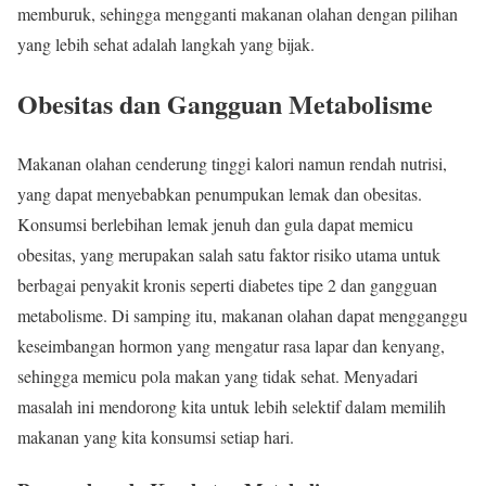
memburuk, sehingga mengganti makanan olahan dengan pilihan
yang lebih sehat adalah langkah yang bijak.
Obesitas dan Gangguan Metabolisme
Makanan olahan cenderung tinggi kalori namun rendah nutrisi,
yang dapat menyebabkan penumpukan lemak dan obesitas.
Konsumsi berlebihan lemak jenuh dan gula dapat memicu
obesitas, yang merupakan salah satu faktor risiko utama untuk
berbagai penyakit kronis seperti diabetes tipe 2 dan gangguan
metabolisme. Di samping itu, makanan olahan dapat mengganggu
keseimbangan hormon yang mengatur rasa lapar dan kenyang,
sehingga memicu pola makan yang tidak sehat. Menyadari
masalah ini mendorong kita untuk lebih selektif dalam memilih
makanan yang kita konsumsi setiap hari.