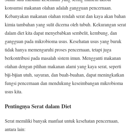
konsumsi makanan olahan adalah gangguan pencernaan.
Kebanyakan makanan olahan rendah serat dan kaya akan bahan
kimia tambahan yang sulit dicerna oleh tubuh. Kekurangan serat
dalam diet kita dapat menyebabkan sembelit, kembung, dan
gangguan pada mikrobioma usus. Kesehatan usus yang buruk
tidak hanya memengaruhi proses pencernaan, tetapi juga
berkontribusi pada masalah sistem imun. Mengganti makanan
olahan dengan pilihan makanan alami yang kaya serat, seperti
biji-bijian utuh, sayuran, dan buah-buahan, dapat meningkatkan
fungsi pencernaan dan mendukung keseimbangan mikrobioma
usus kita.
Pentingnya Serat dalam Diet
Serat memiliki banyak manfaat untuk kesehatan pencernaan,
antara lain: