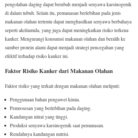
pengolahan daging dapat berubah menjadi senyawa karsinogenik
di dalam tubuh. Selain itu, pemanasan berlebihan pada jenis
makanan olahan tertentu dapat menghasilkan senyawa berbahaya
seperti akrilamida, yang juga dapat meningkatkan risiko terkena
kanker. Mengurangi konsumsi makanan olahan dan beralih ke
sumber protein alami dapat menjadi strategi pencegahan yang
efektif terhadap risiko kanker ini.
Faktor Risiko Kanker dari Makanan Olahan
Faktor risiko yang terkait dengan makanan olahan meliputi:
Penggunaan bahan pengawet kimia.
Pemrosesan yang berlebihan pada daging.
Kandungan nitrat yang tinggi.
Produksi senyawa karsinogenik saat pemanasan.
Rendahnya kandungan nutrisi.