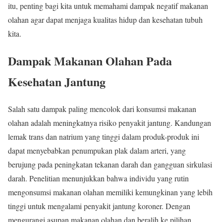
itu, penting bagi kita untuk memahami dampak negatif makanan
olahan agar dapat menjaga kualitas hidup dan kesehatan tubuh
kita.
Dampak Makanan Olahan Pada
Kesehatan Jantung
Salah satu dampak paling mencolok dari konsumsi makanan
olahan adalah meningkatnya risiko penyakit jantung. Kandungan
lemak trans dan natrium yang tinggi dalam produk-produk ini
dapat menyebabkan penumpukan plak dalam arteri, yang
berujung pada peningkatan tekanan darah dan gangguan sirkulasi
darah. Penelitian menunjukkan bahwa individu yang rutin
mengonsumsi makanan olahan memiliki kemungkinan yang lebih
tinggi untuk mengalami penyakit jantung koroner. Dengan
mengurangi asupan makanan olahan dan beralih ke pilihan