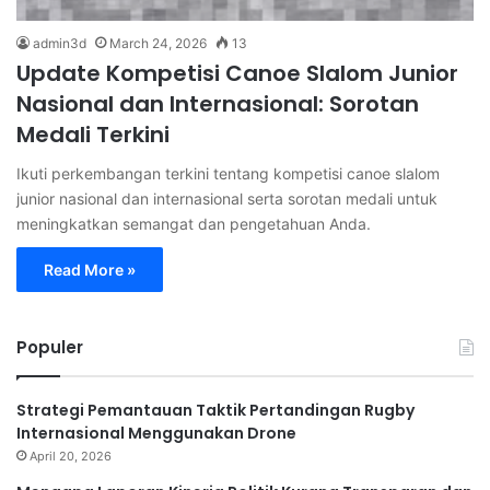
admin3d
March 24, 2026
13
Update Kompetisi Canoe Slalom Junior
Nasional dan Internasional: Sorotan
Medali Terkini
Ikuti perkembangan terkini tentang kompetisi canoe slalom
junior nasional dan internasional serta sorotan medali untuk
meningkatkan semangat dan pengetahuan Anda.
Read More »
Populer
Strategi Pemantauan Taktik Pertandingan Rugby
Internasional Menggunakan Drone
April 20, 2026