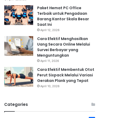
Paket Hemat PC Office
Terbaik untuk Pengadaan
Barang Kantor Skala Besar
Saat Ini
April 12, 2026
Cara Efektif Menghasilkan
Uang Secara Online Melalui
Survei Berbayar yang
Menguntungkan
April 11, 2026
Cara Efektif Membentuk Otot
Perut Sixpack Melalui Variasi
Gerakan Plank yang Tepat
April 10, 2026
Categories