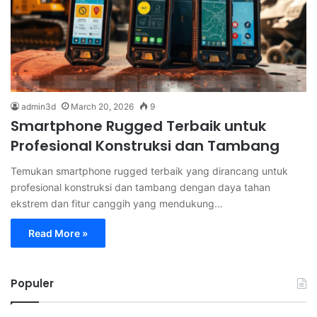
admin3d
March 20, 2026
9
Smartphone Rugged Terbaik untuk
Profesional Konstruksi dan Tambang
Temukan smartphone rugged terbaik yang dirancang untuk
profesional konstruksi dan tambang dengan daya tahan
ekstrem dan fitur canggih yang mendukung…
Read More »
Populer