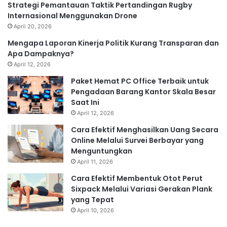
Strategi Pemantauan Taktik Pertandingan Rugby
Internasional Menggunakan Drone
April 20, 2026
Mengapa Laporan Kinerja Politik Kurang Transparan dan
Apa Dampaknya?
April 12, 2026
Paket Hemat PC Office Terbaik untuk
Pengadaan Barang Kantor Skala Besar
Saat Ini
April 12, 2026
Cara Efektif Menghasilkan Uang Secara
Online Melalui Survei Berbayar yang
Menguntungkan
April 11, 2026
Cara Efektif Membentuk Otot Perut
Sixpack Melalui Variasi Gerakan Plank
yang Tepat
April 10, 2026