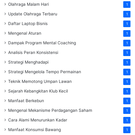
Olahraga Malam Hari
1
Update Olahraga Terbaru
1
Daftar Laptop Bisnis
1
Mengenal Aturan
1
Dampak Program Mental Coaching
1
Analisis Peran Konsistensi
1
Strategi Menghadapi
1
Strategi Mengelola Tempo Permainan
1
Teknik Memotong Umpan Lawan
1
Sejarah Kebangkitan Klub Kecil
1
Manfaat Berkebun
1
Mengenal Mekanisme Perdagangan Saham
1
Cara Alami Menurunkan Kadar
1
Manfaat Konsumsi Bawang
1