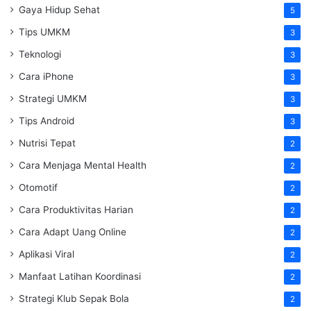
Gaya Hidup Sehat
5
Tips UMKM
3
Teknologi
3
Cara iPhone
3
Strategi UMKM
3
Tips Android
3
Nutrisi Tepat
2
Cara Menjaga Mental Health
2
Otomotif
2
Cara Produktivitas Harian
2
Cara Adapt Uang Online
2
Aplikasi Viral
2
Manfaat Latihan Koordinasi
2
Strategi Klub Sepak Bola
2