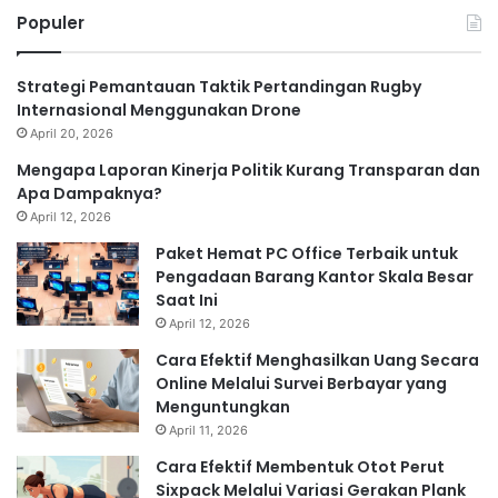
Populer
Strategi Pemantauan Taktik Pertandingan Rugby
Internasional Menggunakan Drone
April 20, 2026
Mengapa Laporan Kinerja Politik Kurang Transparan dan
Apa Dampaknya?
April 12, 2026
Paket Hemat PC Office Terbaik untuk
Pengadaan Barang Kantor Skala Besar
Saat Ini
April 12, 2026
Cara Efektif Menghasilkan Uang Secara
Online Melalui Survei Berbayar yang
Menguntungkan
April 11, 2026
Cara Efektif Membentuk Otot Perut
Sixpack Melalui Variasi Gerakan Plank