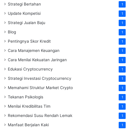
Strategi Bertahan
1
Update Kompetisi
1
Strategi Jualan Baju
1
Blog
1
Pentingnya Skor Kredit
1
Cara Manajemen Keuangan
1
Cara Menilai Kekuatan Jaringan
1
Edukasi Cryptocurrency
1
Strategi Investasi Cryptocurrency
1
Memahami Struktur Market Crypto
1
Tekanan Psikologis
1
Menilai Kredibilitas Tim
1
Rekomendasi Susu Rendah Lemak
1
Manfaat Berjalan Kaki
1