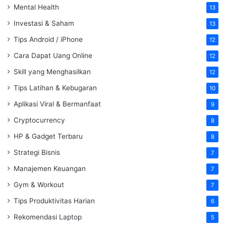
Mental Health
13
Investasi & Saham
13
Tips Android / iPhone
12
Cara Dapat Uang Online
12
Skill yang Menghasilkan
12
Tips Latihan & Kebugaran
10
Aplikasi Viral & Bermanfaat
9
Cryptocurrency
8
HP & Gadget Terbaru
8
Strategi Bisnis
7
Manajemen Keuangan
7
Gym & Workout
7
Tips Produktivitas Harian
6
Rekomendasi Laptop
5